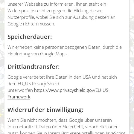
unserer Webseite zu informieren. Ihnen steht ein
Widerspruchsrecht zu gegen die Bildung dieser
Nutzerprofile, wobei Sie sich zur Ausübung dessen an
Google richten müssen.
Speicherdauer:
Wir erheben keine personenbezogenen Daten, durch die
Einbindung von Google Maps.
Drittlandtransfer:
Google verarbeitet Ihre Daten in den USA und hat sich
dem EU_US Privacy Shield
unterworfen
https://www.privacyshield.gov/EU-US-
Framework
.
Widerruf der Einwilligung:
Wenn Sie nicht möchten, dass Google über unseren
Internetauftritt Daten über Sie erhebt, verarbeitet oder
nutzt, können Sie in Ihrem Browsereinstellungen JavaScript