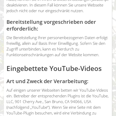
deaktivieren. In diesem Fall können Sie unsere Webseite
jedoch nicht oder nur eingeschränkt nutzen.
Bereitstellung vorgeschrieben oder
erforderlich:
Die Bereitstellung Ihrer personenbezogenen Daten erfolgt
freiwillig, allein auf Basis Ihrer Einwilligung. Sofern Sie den
Zugriff unterbinden, kann es hierdurch zu
Funktionseinschränkungen auf der Website kommen.
Eingebettete YouTube-Videos
Art und Zweck der Verarbeitung:
Auf einigen unserer Webseiten betten wir YouTube-Videos
ein. Betreiber der entsprechenden Plugins ist die YouTube,
LLC, 901 Cherry Ave., San Bruno, CA 94066, USA
(nachfolgend „YouTube“). Wenn Sie eine Seite mit dem
YouTube-Plugin besuchen, wird eine Verbindung zu