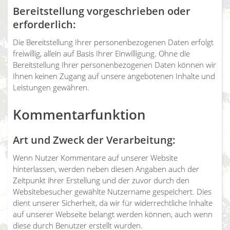
Bereitstellung vorgeschrieben oder
erforderlich:
Die Bereitstellung Ihrer personenbezogenen Daten erfolgt
freiwillig, allein auf Basis Ihrer Einwilligung. Ohne die
Bereitstellung Ihrer personenbezogenen Daten können wir
Ihnen keinen Zugang auf unsere angebotenen Inhalte und
Leistungen gewähren.
Kommentarfunktion
Art und Zweck der Verarbeitung:
Wenn Nutzer Kommentare auf unserer Website
hinterlassen, werden neben diesen Angaben auch der
Zeitpunkt ihrer Erstellung und der zuvor durch den
Websitebesucher gewählte Nutzername gespeichert. Dies
dient unserer Sicherheit, da wir für widerrechtliche Inhalte
auf unserer Webseite belangt werden können, auch wenn
diese durch Benutzer erstellt wurden.