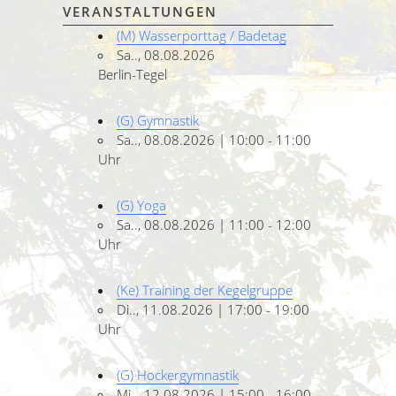
VERANSTALTUNGEN
(M) Wasserporttag / Badetag
Sa.., 08.08.2026
Berlin-Tegel
(G) Gymnastik
Sa.., 08.08.2026 | 10:00 - 11:00
Uhr
(G) Yoga
Sa.., 08.08.2026 | 11:00 - 12:00
Uhr
(Ke) Training der Kegelgruppe
Di.., 11.08.2026 | 17:00 - 19:00
Uhr
(G) Hockergymnastik
Mi.., 12.08.2026 | 15:00 - 16:00