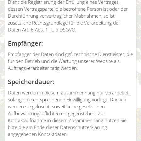
Dient die Registrierung der Erfüllung eines Vertrages,
dessen Vertragspartei die betroffene Person ist oder der
Durchführung vorvertraglicher Maßnahmen, so ist
zusätzliche Rechtsgrundlage für die Verarbeitung der
Daten Art. 6 Abs. 1 lit. b DSGVO.
Empfänger:
Empfänger der Daten sind ggf. technische Dienstleister, die
für den Betrieb und die Wartung unserer Website als
Auftragsverarbeiter tätig werden.
Speicherdauer:
Daten werden in diesem Zusammenhang nur verarbeitet,
solange die entsprechende Einwilligung vorliegt. Danach
werden sie gelöscht, soweit keine gesetzlichen
Aufbewahrungspflichten entgegenstehen. Zur
Kontaktaufnahme in diesem Zusammenhang nutzen Sie
bitte die am Ende dieser Datenschutzerklärung
angegebenen Kontaktdaten.