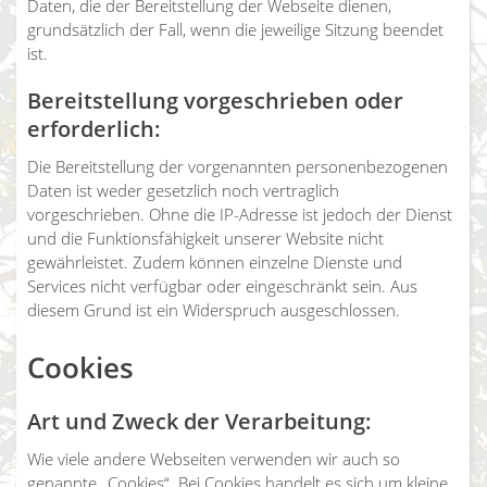
Daten, die der Bereitstellung der Webseite dienen,
grundsätzlich der Fall, wenn die jeweilige Sitzung beendet
ist.
Bereitstellung vorgeschrieben oder
erforderlich:
Die Bereitstellung der vorgenannten personenbezogenen
Daten ist weder gesetzlich noch vertraglich
vorgeschrieben. Ohne die IP-Adresse ist jedoch der Dienst
und die Funktionsfähigkeit unserer Website nicht
gewährleistet. Zudem können einzelne Dienste und
Services nicht verfügbar oder eingeschränkt sein. Aus
diesem Grund ist ein Widerspruch ausgeschlossen.
Cookies
Art und Zweck der Verarbeitung:
Wie viele andere Webseiten verwenden wir auch so
genannte „Cookies“. Bei Cookies handelt es sich um kleine