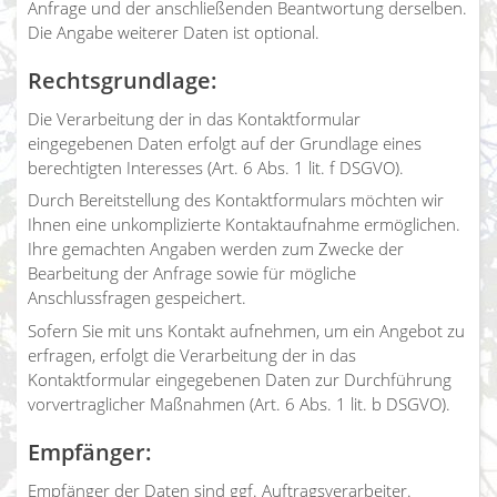
Anfrage und der anschließenden Beantwortung derselben.
Die Angabe weiterer Daten ist optional.
Rechtsgrundlage:
Die Verarbeitung der in das Kontaktformular
eingegebenen Daten erfolgt auf der Grundlage eines
berechtigten Interesses (Art. 6 Abs. 1 lit. f DSGVO).
Durch Bereitstellung des Kontaktformulars möchten wir
Ihnen eine unkomplizierte Kontaktaufnahme ermöglichen.
Ihre gemachten Angaben werden zum Zwecke der
Bearbeitung der Anfrage sowie für mögliche
Anschlussfragen gespeichert.
Sofern Sie mit uns Kontakt aufnehmen, um ein Angebot zu
erfragen, erfolgt die Verarbeitung der in das
Kontaktformular eingegebenen Daten zur Durchführung
vorvertraglicher Maßnahmen (Art. 6 Abs. 1 lit. b DSGVO).
Empfänger:
Empfänger der Daten sind ggf. Auftragsverarbeiter.