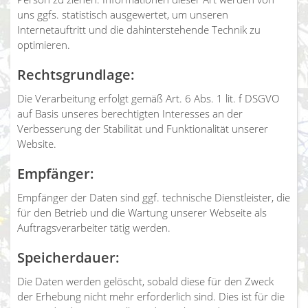
uns ggfs. statistisch ausgewertet, um unseren
Internetauftritt und die dahinterstehende Technik zu
optimieren.
Rechtsgrundlage:
Die Verarbeitung erfolgt gemäß Art. 6 Abs. 1 lit. f DSGVO
auf Basis unseres berechtigten Interesses an der
Verbesserung der Stabilität und Funktionalität unserer
Website.
Empfänger:
Empfänger der Daten sind ggf. technische Dienstleister, die
für den Betrieb und die Wartung unserer Webseite als
Auftragsverarbeiter tätig werden.
Speicherdauer:
Die Daten werden gelöscht, sobald diese für den Zweck
der Erhebung nicht mehr erforderlich sind. Dies ist für die