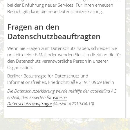
bei der Einführung neuer Services. Für Ihren erneuten
Besuch gilt dann die neue Datenschutzerklärung.
Fragen an den
Datenschutzbeauftragten
Wenn Sie Fragen zum Datenschutz haben, schreiben Sie
uns bitte eine E-Mail oder wenden Sie sich direkt an die für
den Datenschutz verantwortliche Person in unserer
Organisation:
Berliner Beauftragte für Datenschutz und
Informationsfreiheit, Friedrichstraße 219, 10969 Berlin
Die Datenschutzerklärung wurde mithilfe der activeMind AG
erstellt, den Experten für
externe
Datenschutzbeauftragte
(Version #2019-04-10).