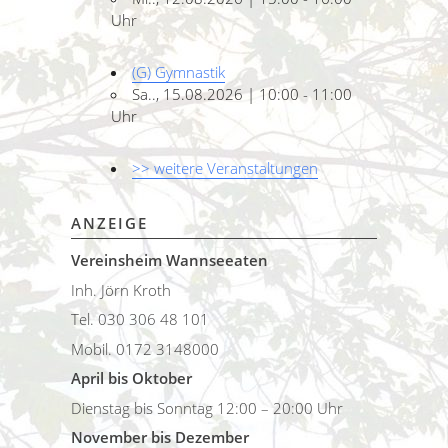
Uhr
(G) Gymnastik
Sa.., 15.08.2026 | 10:00 - 11:00
Uhr
>> weitere Veranstaltungen
ANZEIGE
Vereinsheim Wannseeaten
Inh. Jörn Kroth
Tel. 030 306 48 101
Mobil. 0172 3148000
April bis Oktober
Dienstag bis Sonntag 12:00 – 20:00 Uhr
November bis Dezember