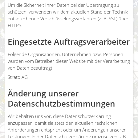
Um die Sicherheit Ihrer Daten bei der Übertragung zu
schützen, verwenden wir dem aktuellen Stand der Technik
entsprechende Verschlüsselungsverfahren (z. B. SSL) über
HTTPS.
Eingesetzte Auftragsverarbeiter
Folgende Organisationen, Unternehmen bzw. Personen
wurden vom Betreiber dieser Website mit der Verarbeitung
von Daten beauftragt:
Strato AG
Änderung unserer
Datenschutzbestimmungen
Wir behalten uns vor, diese Datenschutzerklärung
anzupassen, damit sie stets den aktuellen rechtlichen
Anforderungen entspricht oder um Änderungen unserer
Leistungen in der Datenschutzerklärung umzusetzen, z.B.