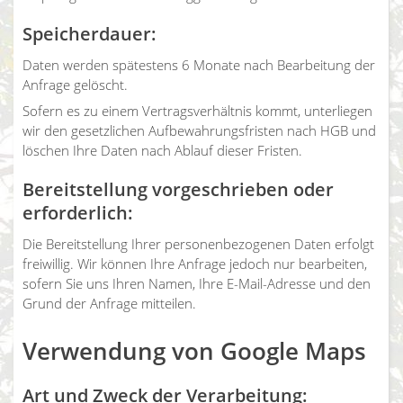
Speicherdauer:
Daten werden spätestens 6 Monate nach Bearbeitung der
Anfrage gelöscht.
Sofern es zu einem Vertragsverhältnis kommt, unterliegen
wir den gesetzlichen Aufbewahrungsfristen nach HGB und
löschen Ihre Daten nach Ablauf dieser Fristen.
Bereitstellung vorgeschrieben oder
erforderlich:
Die Bereitstellung Ihrer personenbezogenen Daten erfolgt
freiwillig. Wir können Ihre Anfrage jedoch nur bearbeiten,
sofern Sie uns Ihren Namen, Ihre E-Mail-Adresse und den
Grund der Anfrage mitteilen.
Verwendung von Google Maps
Art und Zweck der Verarbeitung: