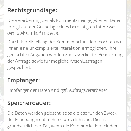
Rechtsgrundlage:
Die Verarbeitung der als Kommentar eingegebenen Daten
erfolgt auf der Grundlage eines berechtigten Interesses
(Art. 6 Abs. 1 lit. f DSGVO).
Durch Bereitstellung der Kommentarfunktion möchten wir
Ihnen eine unkomplizierte Interaktion ermöglichen. Ihre
gemachten Angaben werden zum Zwecke der Bearbeitung
der Anfrage sowie für mögliche Anschlussfragen
gespeichert.
Empfänger:
Empfänger der Daten sind ggf. Auftragsverarbeiter.
Speicherdauer:
Die Daten werden gelöscht, sobald diese für den Zweck
der Erhebung nicht mehr erforderlich sind. Dies ist
grundsätzlich der Fall, wenn die Kommunikation mit dem