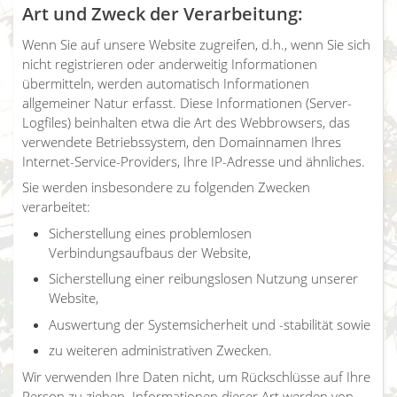
Art und Zweck der Verarbeitung:
Wenn Sie auf unsere Website zugreifen, d.h., wenn Sie sich
nicht registrieren oder anderweitig Informationen
übermitteln, werden automatisch Informationen
allgemeiner Natur erfasst. Diese Informationen (Server-
Logfiles) beinhalten etwa die Art des Webbrowsers, das
verwendete Betriebssystem, den Domainnamen Ihres
Internet-Service-Providers, Ihre IP-Adresse und ähnliches.
Sie werden insbesondere zu folgenden Zwecken
verarbeitet:
Sicherstellung eines problemlosen
Verbindungsaufbaus der Website,
Sicherstellung einer reibungslosen Nutzung unserer
Website,
Auswertung der Systemsicherheit und -stabilität sowie
zu weiteren administrativen Zwecken.
Wir verwenden Ihre Daten nicht, um Rückschlüsse auf Ihre
Person zu ziehen. Informationen dieser Art werden von