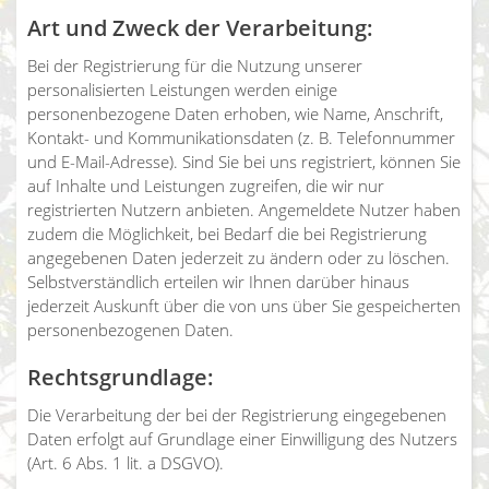
Art und Zweck der Verarbeitung:
Bei der Registrierung für die Nutzung unserer
personalisierten Leistungen werden einige
personenbezogene Daten erhoben, wie Name, Anschrift,
Kontakt- und Kommunikationsdaten (z. B. Telefonnummer
und E-Mail-Adresse). Sind Sie bei uns registriert, können Sie
auf Inhalte und Leistungen zugreifen, die wir nur
registrierten Nutzern anbieten. Angemeldete Nutzer haben
zudem die Möglichkeit, bei Bedarf die bei Registrierung
angegebenen Daten jederzeit zu ändern oder zu löschen.
Selbstverständlich erteilen wir Ihnen darüber hinaus
jederzeit Auskunft über die von uns über Sie gespeicherten
personenbezogenen Daten.
Rechtsgrundlage:
Die Verarbeitung der bei der Registrierung eingegebenen
Daten erfolgt auf Grundlage einer Einwilligung des Nutzers
(Art. 6 Abs. 1 lit. a DSGVO).