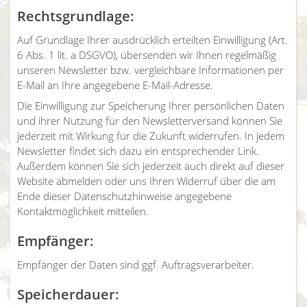
Rechtsgrundlage:
Auf Grundlage Ihrer ausdrücklich erteilten Einwilligung (Art.
6 Abs. 1 lit. a DSGVO), übersenden wir Ihnen regelmäßig
unseren Newsletter bzw. vergleichbare Informationen per
E-Mail an Ihre angegebene E-Mail-Adresse.
Die Einwilligung zur Speicherung Ihrer persönlichen Daten
und ihrer Nutzung für den Newsletterversand können Sie
jederzeit mit Wirkung für die Zukunft widerrufen. In jedem
Newsletter findet sich dazu ein entsprechender Link.
Außerdem können Sie sich jederzeit auch direkt auf dieser
Website abmelden oder uns Ihren Widerruf über die am
Ende dieser Datenschutzhinweise angegebene
Kontaktmöglichkeit mitteilen.
Empfänger:
Empfänger der Daten sind ggf. Auftragsverarbeiter.
Speicherdauer: