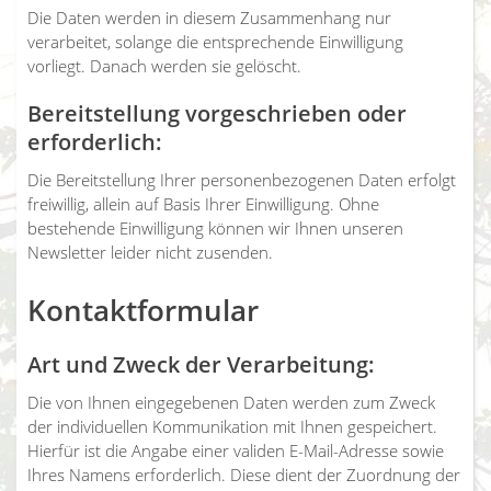
Die Daten werden in diesem Zusammenhang nur
verarbeitet, solange die entsprechende Einwilligung
vorliegt. Danach werden sie gelöscht.
Bereitstellung vorgeschrieben oder
erforderlich:
Die Bereitstellung Ihrer personenbezogenen Daten erfolgt
freiwillig, allein auf Basis Ihrer Einwilligung. Ohne
bestehende Einwilligung können wir Ihnen unseren
Newsletter leider nicht zusenden.
Kontaktformular
Art und Zweck der Verarbeitung:
Die von Ihnen eingegebenen Daten werden zum Zweck
der individuellen Kommunikation mit Ihnen gespeichert.
Hierfür ist die Angabe einer validen E-Mail-Adresse sowie
Ihres Namens erforderlich. Diese dient der Zuordnung der