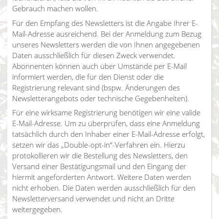
Gebrauch machen wollen.
Für den Empfang des Newsletters ist die Angabe Ihrer E-
Mail-Adresse ausreichend. Bei der Anmeldung zum Bezug
unseres Newsletters werden die von Ihnen angegebenen
Daten ausschließlich für diesen Zweck verwendet.
Abonnenten können auch über Umstände per E-Mail
informiert werden, die für den Dienst oder die
Registrierung relevant sind (bspw. Änderungen des
Newsletterangebots oder technische Gegebenheiten).
Für eine wirksame Registrierung benötigen wir eine valide
E-Mail-Adresse. Um zu überprüfen, dass eine Anmeldung
tatsächlich durch den Inhaber einer E-Mail-Adresse erfolgt,
setzen wir das „Double-opt-in“-Verfahren ein. Hierzu
protokollieren wir die Bestellung des Newsletters, den
Versand einer Bestätigungsmail und den Eingang der
hiermit angeforderten Antwort. Weitere Daten werden
nicht erhoben. Die Daten werden ausschließlich für den
Newsletterversand verwendet und nicht an Dritte
weitergegeben.