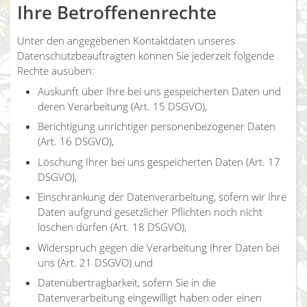
Ihre Betroffenenrechte
Unter den angegebenen Kontaktdaten unseres
Datenschutzbeauftragten können Sie jederzeit folgende
Rechte ausüben:
Auskunft über Ihre bei uns gespeicherten Daten und
deren Verarbeitung (Art. 15 DSGVO),
Berichtigung unrichtiger personenbezogener Daten
(Art. 16 DSGVO),
Löschung Ihrer bei uns gespeicherten Daten (Art. 17
DSGVO),
Einschränkung der Datenverarbeitung, sofern wir Ihre
Daten aufgrund gesetzlicher Pflichten noch nicht
löschen dürfen (Art. 18 DSGVO),
Widerspruch gegen die Verarbeitung Ihrer Daten bei
uns (Art. 21 DSGVO) und
Datenübertragbarkeit, sofern Sie in die
Datenverarbeitung eingewilligt haben oder einen