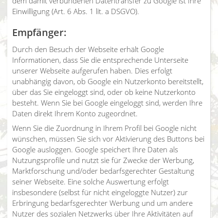
dem damit verbundenen Datentransfer zu Google ist Ihre
Einwilligung (Art. 6 Abs. 1 lit. a DSGVO).
Empfänger:
Durch den Besuch der Webseite erhält Google
Informationen, dass Sie die entsprechende Unterseite
unserer Webseite aufgerufen haben. Dies erfolgt
unabhängig davon, ob Google ein Nutzerkonto bereitstellt,
über das Sie eingeloggt sind, oder ob keine Nutzerkonto
besteht. Wenn Sie bei Google eingeloggt sind, werden Ihre
Daten direkt Ihrem Konto zugeordnet.
Wenn Sie die Zuordnung in Ihrem Profil bei Google nicht
wünschen, müssen Sie sich vor Aktivierung des Buttons bei
Google ausloggen. Google speichert Ihre Daten als
Nutzungsprofile und nutzt sie für Zwecke der Werbung,
Marktforschung und/oder bedarfsgerechter Gestaltung
seiner Webseite. Eine solche Auswertung erfolgt
insbesondere (selbst für nicht eingeloggte Nutzer) zur
Erbringung bedarfsgerechter Werbung und um andere
Nutzer des sozialen Netzwerks über Ihre Aktivitäten auf