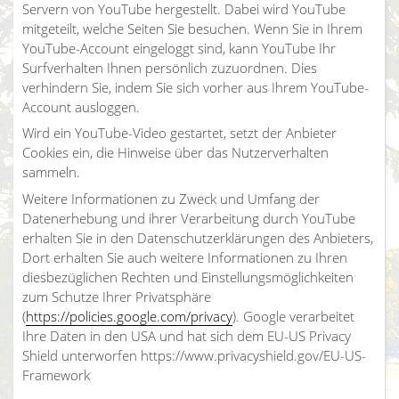
Servern von YouTube hergestellt. Dabei wird YouTube
mitgeteilt, welche Seiten Sie besuchen. Wenn Sie in Ihrem
YouTube-Account eingeloggt sind, kann YouTube Ihr
Surfverhalten Ihnen persönlich zuzuordnen. Dies
verhindern Sie, indem Sie sich vorher aus Ihrem YouTube-
Account ausloggen.
Wird ein YouTube-Video gestartet, setzt der Anbieter
Cookies ein, die Hinweise über das Nutzerverhalten
sammeln.
Weitere Informationen zu Zweck und Umfang der
Datenerhebung und ihrer Verarbeitung durch YouTube
erhalten Sie in den Datenschutzerklärungen des Anbieters,
Dort erhalten Sie auch weitere Informationen zu Ihren
diesbezüglichen Rechten und Einstellungsmöglichkeiten
zum Schutze Ihrer Privatsphäre
(
https://policies.google.com/privacy
). Google verarbeitet
Ihre Daten in den USA und hat sich dem EU-US Privacy
Shield unterworfen https://www.privacyshield.gov/EU-US-
Framework