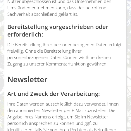
Nutzer abgeschlossen ist und das Unternehmen den
Umständen entnehmen kann, dass der betroffene
Sachverhalt abschließend geklärt ist.
Bereitstellung vorgeschrieben oder
erforderlich:
Die Bereitstellung Ihrer personenbezogenen Daten erfolgt
freiwillig. Ohne die Bereitstellung Ihrer
personenbezogenen Daten können wir Ihnen keinen
Zugang zu unserer Kommentarfunktion gewähren.
Newsletter
Art und Zweck der Verarbeitung:
Ihre Daten werden ausschließlich dazu verwendet, Ihnen
den abonnierten Newsletter per E-Mail zuzustellen. Die
Angabe Ihres Namens erfolgt, um Sie im Newsletter
persönlich ansprechen zu können und ggf. zu
identifizieren, falls Sie von Ihren Rechten als Betroffener