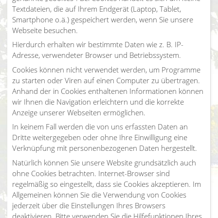
Textdateien, die auf Ihrem Endgerät (Laptop, Tablet,
Smartphone o.ä.) gespeichert werden, wenn Sie unsere
Webseite besuchen.
Hierdurch erhalten wir bestimmte Daten wie z. B. IP-
Adresse, verwendeter Browser und Betriebssystem.
Cookies können nicht verwendet werden, um Programme
zu starten oder Viren auf einen Computer zu übertragen.
Anhand der in Cookies enthaltenen Informationen können
wir Ihnen die Navigation erleichtern und die korrekte
Anzeige unserer Webseiten ermöglichen.
In keinem Fall werden die von uns erfassten Daten an
Dritte weitergegeben oder ohne Ihre Einwilligung eine
Verknüpfung mit personenbezogenen Daten hergestellt.
Natürlich können Sie unsere Website grundsätzlich auch
ohne Cookies betrachten. Internet-Browser sind
regelmäßig so eingestellt, dass sie Cookies akzeptieren. Im
Allgemeinen können Sie die Verwendung von Cookies
jederzeit über die Einstellungen Ihres Browsers
deaktivieren. Bitte verwenden Sie die Hilfefunktionen Ihres