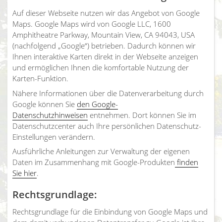
Auf dieser Webseite nutzen wir das Angebot von Google
Maps. Google Maps wird von Google LLC, 1600
Amphitheatre Parkway, Mountain View, CA 94043, USA
(nachfolgend „Google“) betrieben. Dadurch können wir
Ihnen interaktive Karten direkt in der Webseite anzeigen
und ermöglichen Ihnen die komfortable Nutzung der
Karten-Funktion.
Nähere Informationen über die Datenverarbeitung durch
Google können Sie
den Google-
Datenschutzhinweisen
entnehmen. Dort können Sie im
Datenschutzcenter auch Ihre persönlichen Datenschutz-
Einstellungen verändern.
Ausführliche Anleitungen zur Verwaltung der eigenen
Daten im Zusammenhang mit Google-Produkten
finden
Sie hier
.
Rechtsgrundlage:
Rechtsgrundlage für die Einbindung von Google Maps und