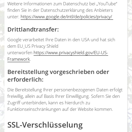
Weitere Informationen zum Datenschutz bei „YouTube“
finden Sie in der Datenschutzerklärung des Anbieters
unter:
https://www.google.de/intl/de/policies/privacy/
Drittlandtransfer:
Google verarbeitet Ihre Daten in den USA und hat sich
dem EU_US Privacy Shield
unterworfen
https://www.privacyshield.gov/EU-US-
Framework
.
Bereitstellung vorgeschrieben oder
erforderlich:
Die Bereitstellung Ihrer personenbezogenen Daten erfolgt
freiwillig, allein auf Basis Ihrer Einwilligung. Sofern Sie den
Zugriff unterbinden, kann es hierdurch zu
Funktionseinschränkungen auf der Website kommen.
SSL-Verschlüsselung