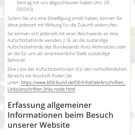
Vertrag mit uns abgeschlossen haben (Art. 20
DSGVO).
Sofern Sie uns eine Einwilligung erteilt haben, können Sie
diese jederzeit mit Wirkung für die Zukunft widerrufen.
Sie können sich jederzeit mit einer Beschwerde an eine
Aufsichtsbehörde wenden, z. B. an die zuständige
Aufsichtsbehörde des Bundeslands Ihres Wohnsitzes oder
an die für uns als verantwortliche Stelle zuständige
Behörde.
Eine Liste der Aufsichtsbehörden (für den nichtöffentlichen
Bereich) mit Anschrift finden Sie
unter:
https://www.bfdi.bund.de/DE/Infothek/Anschriften_
Links/anschriften_links-node.html
.
Erfassung allgemeiner
Informationen beim Besuch
unserer Website