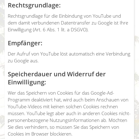
Rechtsgrundlage:
Rechtsgrundlage für die Einbindung von YouTube und
dem damit verbundenen Datentransfer zu Google ist Ihre
Einwilligung (Art. 6 Abs. 1 lit. a DSGVO).
Empfänger:
Der Aufruf von YouTube löst automatisch eine Verbindung
zu Google aus.
Speicherdauer und Widerruf der
Einwilligung:
Wer das Speichern von Cookies für das Google-Ad-
Programm deaktiviert hat, wird auch beim Anschauen von
YouTube-Videos mit keinen solchen Cookies rechnen
müssen. YouTube legt aber auch in anderen Cookies nicht-
personenbezogene Nutzungsinformationen ab. Möchten
Sie dies verhindern, so müssen Sie das Speichern von
Cookies im Browser blockieren.