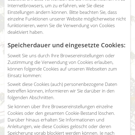
Internetbrowsers, um zu erfahren, wie Sie diese
Einstellungen ändern können. Bitte beachten Sie, dass
einzelne Funktionen unserer Website möglicherweise nicht
funktionieren, wenn Sie die Verwendung von Cookies
deaktiviert haben.
Speicherdauer und eingesetzte Cookies:
Soweit Sie uns durch Ihre Browsereinstellungen oder
Zustimmung die Verwendung von Cookies erlauben,
können folgende Cookies auf unseren Webseiten zum
Einsatz kommen:
Soweit diese Cookies (auch) personenbezogene Daten
betreffen können, informieren wir Sie darüber in den
folgenden Abschnitten.
Sie können über Ihre Browsereinstellungen einzelne
Cookies oder den gesamten Cookie-Bestand löschen.
Darüber hinaus erhalten Sie Informationen und
Anleitungen, wie diese Cookies gelöscht oder deren
Speicherung vorab blockiert werden können. Je nach