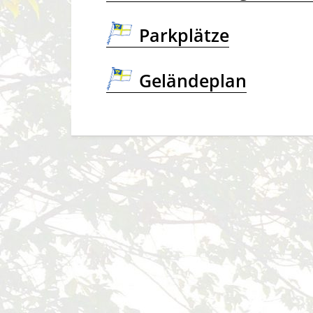
Parkplätze
Geländeplan