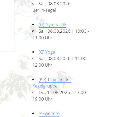
Sa.., 08.08.2026
Berlin-Tegel
(G) Gymnastik
Sa.., 08.08.2026 | 10:00 -
11:00 Uhr
(G) Yoga
Sa.., 08.08.2026 | 11:00 -
12:00 Uhr
(Ke) Training der
Kegelgruppe
Di.., 11.08.2026 | 17:00 -
19:00 Uhr
>> weitere