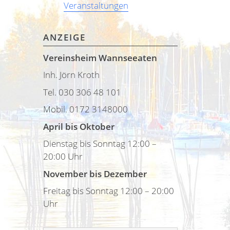
Veranstaltungen
ANZEIGE
Vereinsheim Wannseeaten
Inh. Jörn Kroth
Tel. 030 306 48 101
Mobil. 0172 3148000
April bis Oktober
Dienstag bis Sonntag 12:00 –
20:00 Uhr
November bis Dezember
Freitag bis Sonntag 12:00 – 20:00
Uhr