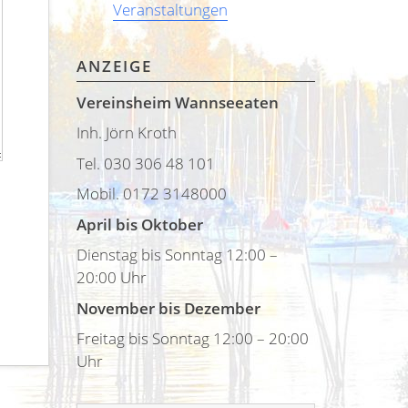
Veranstaltungen
ANZEIGE
Vereinsheim Wannseeaten
Inh. Jörn Kroth
Tel. 030 306 48 101
Mobil. 0172 3148000
April bis Oktober
Dienstag bis Sonntag 12:00 –
20:00 Uhr
November bis Dezember
Freitag bis Sonntag 12:00 – 20:00
Uhr