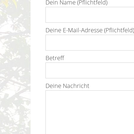
Dein Name (Pflichtfeld)
Deine E-Mail-Adresse (Pflichtfeld
Betreff
Deine Nachricht