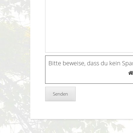
Bitte beweise, dass du kein Sp