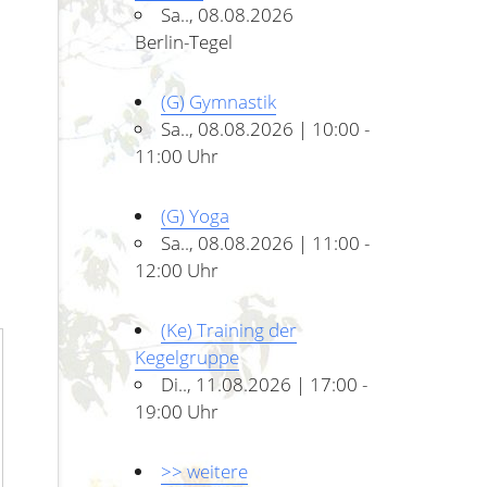
Sa.., 08.08.2026
Berlin-Tegel
(G) Gymnastik
Sa.., 08.08.2026 | 10:00 -
11:00 Uhr
(G) Yoga
Sa.., 08.08.2026 | 11:00 -
12:00 Uhr
(Ke) Training der
Kegelgruppe
Di.., 11.08.2026 | 17:00 -
19:00 Uhr
>> weitere