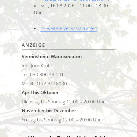
So.., 16.08.2026 | 11:00 - 18:00
Uhr
>> weitere Veranstaltungen
ANZEIGE
Vereinsheim Wannseeaten
Inh. Jörn Kroth
Tel. 030 306 48 101
Mobil. 0172 3148000
April bis Oktober
Dienstag bis Sonntag 12:00 – 20:00 Uhr
November bis Dezember
Freitag bis Sonntag 12:00 – 20:00 Uhr