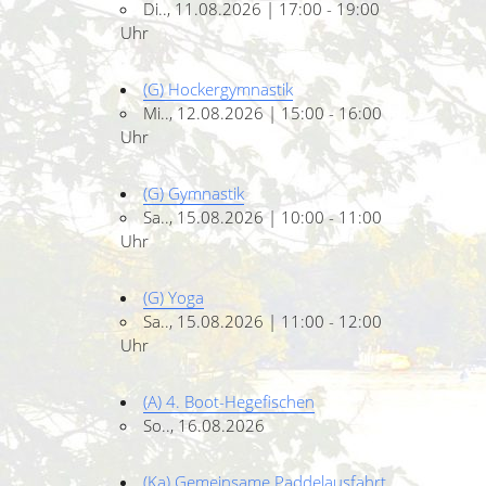
Di.., 11.08.2026 | 17:00 - 19:00
Uhr
(G) Hockergymnastik
Mi.., 12.08.2026 | 15:00 - 16:00
Uhr
(G) Gymnastik
Sa.., 15.08.2026 | 10:00 - 11:00
Uhr
(G) Yoga
Sa.., 15.08.2026 | 11:00 - 12:00
Uhr
(A) 4. Boot-Hegefischen
So.., 16.08.2026
(Ka) Gemeinsame Paddelausfahrt