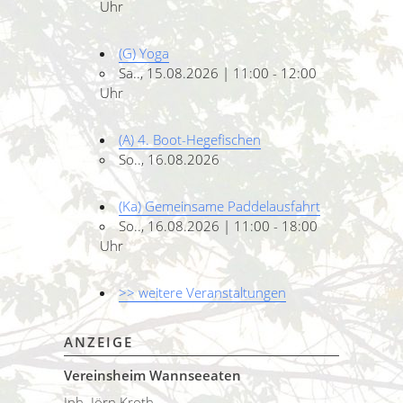
Uhr
(G) Yoga
Sa.., 15.08.2026 | 11:00 - 12:00
Uhr
(A) 4. Boot-Hegefischen
So.., 16.08.2026
(Ka) Gemeinsame Paddelausfahrt
So.., 16.08.2026 | 11:00 - 18:00
Uhr
>> weitere Veranstaltungen
ANZEIGE
Vereinsheim Wannseeaten
Inh. Jörn Kroth