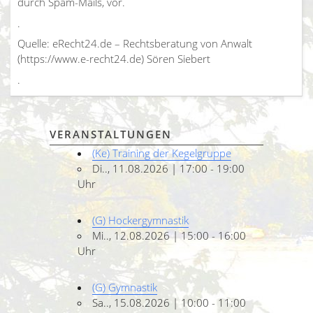
durch Spam-Mails, vor.
.
Quelle: eRecht24.de – Rechtsberatung von Anwalt
(https://www.e-recht24.de) Sören Siebert
.
VERANSTALTUNGEN
(Ke) Training der Kegelgruppe
Di.., 11.08.2026 | 17:00 - 19:00
Uhr
(G) Hockergymnastik
Mi.., 12.08.2026 | 15:00 - 16:00
Uhr
(G) Gymnastik
Sa.., 15.08.2026 | 10:00 - 11:00