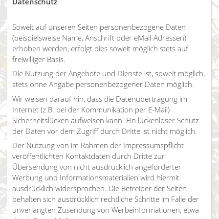
Datenschutz
Soweit auf unseren Seiten personenbezogene Daten
(beispielsweise Name, Anschrift oder eMail-Adressen)
erhoben werden, erfolgt dies soweit möglich stets auf
freiwilliger Basis.
Die Nutzung der Angebote und Dienste ist, soweit möglich,
stets ohne Angabe personenbezogener Daten möglich.
Wir weisen darauf hin, dass die Datenübertragung im
Internet (z.B. bei der Kommunikation per E-Mail)
Sicherheitslücken aufweisen kann. Ein lückenloser Schutz
der Daten vor dem Zugriff durch Dritte ist nicht möglich.
Der Nutzung von im Rahmen der Impressumspflicht
veröffentlichten Kontaktdaten durch Dritte zur
Übersendung von nicht ausdrücklich angeforderter
Werbung und Informationsmaterialien wird hiermit
ausdrücklich widersprochen. Die Betreiber der Seiten
behalten sich ausdrücklich rechtliche Schritte im Falle der
unverlangten Zusendung von Werbeinformationen, etwa