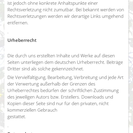
ist jedoch ohne konkrete Anhaltspunkte einer
Rechtsverletzung nicht zumutbar. Bei bekannt werden von
Rechtsverletzungen werden wir derartige Links umgehend
entfernen.
.
Urheberrecht
Die durch uns erstellten Inhalte und Werke auf diesen
Seiten unterliegen dem deutschen Urheberrecht. Beiträge
Dritter sind als solche gekennzeichnet.
Die Vervielfältigung, Bearbeitung, Verbreitung und jede Art
der Verwertung außerhalb der Grenzen des
Urheberrechtes bedürfen der schriftlichen Zustimmung
des jeweiligen Autors bzw. Erstellers. Downloads und
Kopien dieser Seite sind nur für den privaten, nicht
kommerziellen Gebrauch
gestattet.
.