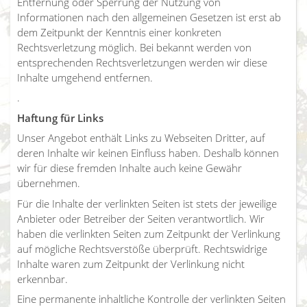
Entfernung oder Sperrung der Nutzung von
Informationen nach den allgemeinen Gesetzen ist erst ab
dem Zeitpunkt der Kenntnis einer konkreten
Rechtsverletzung möglich. Bei bekannt werden von
entsprechenden Rechtsverletzungen werden wir diese
Inhalte umgehend entfernen.
.
Haftung für Links
Unser Angebot enthält Links zu Webseiten Dritter, auf
deren Inhalte wir keinen Einfluss haben. Deshalb können
wir für diese fremden Inhalte auch keine Gewähr
übernehmen.
Für die Inhalte der verlinkten Seiten ist stets der jeweilige
Anbieter oder Betreiber der Seiten verantwortlich. Wir
haben die verlinkten Seiten zum Zeitpunkt der Verlinkung
auf mögliche Rechtsverstöße überprüft. Rechtswidrige
Inhalte waren zum Zeitpunkt der Verlinkung nicht
erkennbar.
Eine permanente inhaltliche Kontrolle der verlinkten Seiten