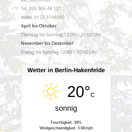
Tel. 030 306 48 101
Mobil. 0172 3148000
April bis Oktober
Dienstag bis Sonntag 12:00 – 20:00 Uhr
November bis Dezember
Freitag bis Sonntag 12:00 – 20:00 Uhr
Wetter in Berlin-Hakenfelde
20°
C
sonnig
Feuchtigkeit: 39%
Windgeschwindigkeit: 3.6Kmph