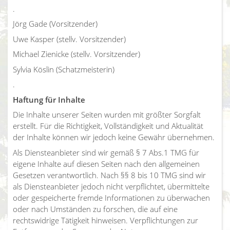
.
Jörg Gade (Vorsitzender)
Uwe Kasper (stellv. Vorsitzender)
Michael Zienicke (stellv. Vorsitzender)
Sylvia Köslin (Schatzmeisterin)
.
Haftung für Inhalte
Die Inhalte unserer Seiten wurden mit größter Sorgfalt
erstellt. Für die Richtigkeit, Vollständigkeit und Aktualität
der Inhalte können wir jedoch keine Gewähr übernehmen.
Als Diensteanbieter sind wir gemäß § 7 Abs.1 TMG für
eigene Inhalte auf diesen Seiten nach den allgemeinen
Gesetzen verantwortlich. Nach §§ 8 bis 10 TMG sind wir
als Diensteanbieter jedoch nicht verpflichtet, übermittelte
oder gespeicherte fremde Informationen zu überwachen
oder nach Umständen zu forschen, die auf eine
rechtswidrige Tätigkeit hinweisen. Verpflichtungen zur