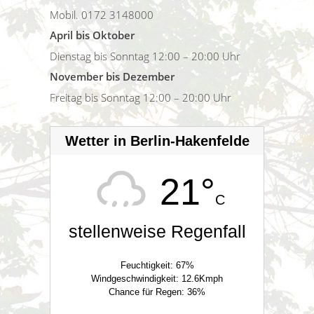
Mobil. 0172 3148000
April bis Oktober
Dienstag bis Sonntag 12:00 – 20:00 Uhr
November bis Dezember
Freitag bis Sonntag 12:00 – 20:00 Uhr
Wetter in Berlin-Hakenfelde
21°
C
stellenweise Regenfall
Feuchtigkeit: 67%
Windgeschwindigkeit: 12.6Kmph
Chance für Regen: 36%