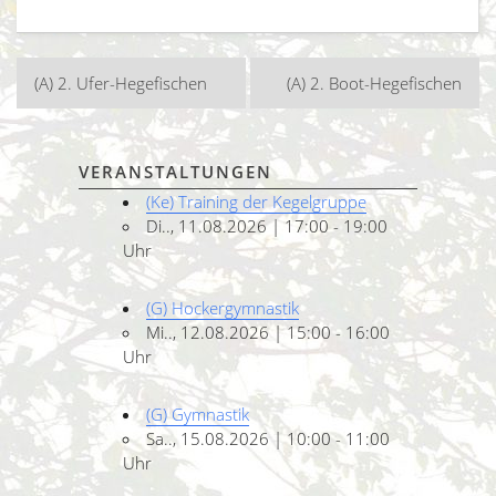
Beitragsnavigation
(A) 2. Ufer-Hegefischen
(A) 2. Boot-Hegefischen
VERANSTALTUNGEN
(Ke) Training der Kegelgruppe
Di.., 11.08.2026 | 17:00 - 19:00
Uhr
(G) Hockergymnastik
Mi.., 12.08.2026 | 15:00 - 16:00
Uhr
(G) Gymnastik
Sa.., 15.08.2026 | 10:00 - 11:00
Uhr