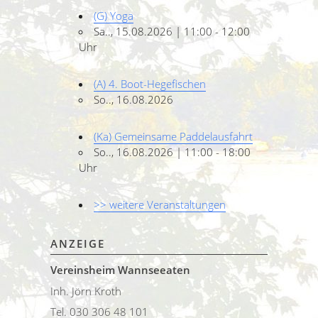
(G) Yoga
Sa.., 15.08.2026 | 11:00 - 12:00
Uhr
(A) 4. Boot-Hegefischen
So.., 16.08.2026
(Ka) Gemeinsame Paddelausfahrt
So.., 16.08.2026 | 11:00 - 18:00
Uhr
>> weitere Veranstaltungen
ANZEIGE
Vereinsheim Wannseeaten
Inh. Jörn Kroth
Tel. 030 306 48 101