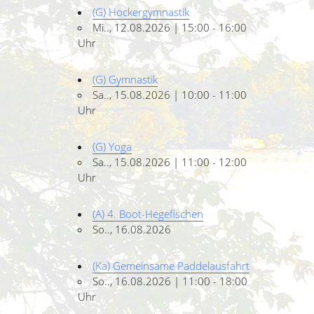
(G) Hockergymnastik
Mi.., 12.08.2026 | 15:00 - 16:00
Uhr
(G) Gymnastik
Sa.., 15.08.2026 | 10:00 - 11:00
Uhr
(G) Yoga
Sa.., 15.08.2026 | 11:00 - 12:00
Uhr
(A) 4. Boot-Hegefischen
So.., 16.08.2026
(Ka) Gemeinsame Paddelausfahrt
So.., 16.08.2026 | 11:00 - 18:00
Uhr