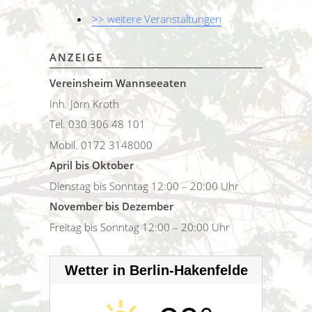
>> weitere Veranstaltungen
ANZEIGE
Vereinsheim Wannseeaten
Inh. Jörn Kroth
Tel. 030 306 48 101
Mobil. 0172 3148000
April bis Oktober
Dienstag bis Sonntag 12:00 – 20:00 Uhr
November bis Dezember
Freitag bis Sonntag 12:00 – 20:00 Uhr
Wetter in Berlin-Hakenfelde