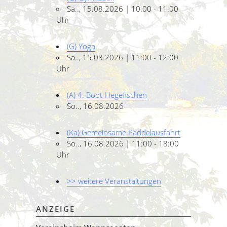
Sa.., 15.08.2026 | 10:00 - 11:00
Uhr
(G) Yoga
Sa.., 15.08.2026 | 11:00 - 12:00
Uhr
(A) 4. Boot-Hegefischen
So.., 16.08.2026
(Ka) Gemeinsame Paddelausfahrt
So.., 16.08.2026 | 11:00 - 18:00
Uhr
>> weitere Veranstaltungen
ANZEIGE