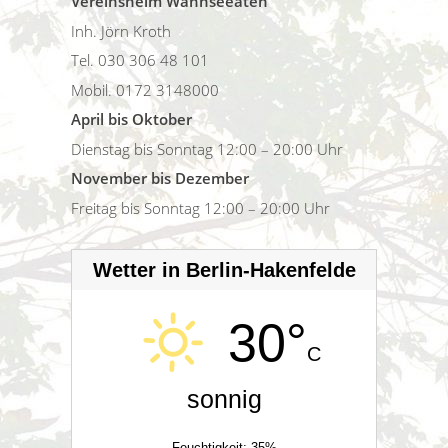
Vereinsheim Wannseeaten
Inh. Jörn Kroth
Tel. 030 306 48 101
Mobil. 0172 3148000
April bis Oktober
Dienstag bis Sonntag 12:00 – 20:00 Uhr
November bis Dezember
Freitag bis Sonntag 12:00 – 20:00 Uhr
Wetter in Berlin-Hakenfelde
30°
C
sonnig
Feuchtigkeit: 35%