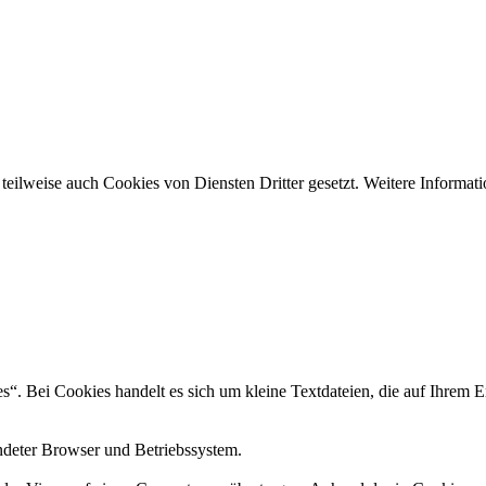
lweise auch Cookies von Diensten Dritter gesetzt. Weitere Informatio
. Bei Cookies handelt es sich um kleine Textdateien, die auf Ihrem E
ndeter Browser und Betriebssystem.