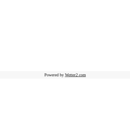
Powered by
Wetter2.com