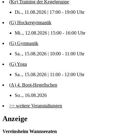
(Ke) Training der Kegelgruppe
Di.., 11.08.2026 | 17:00 - 19:00 Uhr
(G) Hockergymnastik
Mi.., 12.08.2026 | 15:00 - 16:00 Uhr
(G) Gymnastik
Sa.., 15.08.2026 | 10:00 - 11:00 Uhr
(G) Yoga
Sa.., 15.08.2026 | 11:00 - 12:00 Uhr
(A) 4. Boot-Hegefischen
So.., 16.08.2026
>> weitere Veranstaltungen
Anzeige
Vereinsheim Wannseeaten