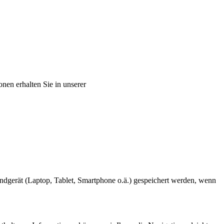
nen erhalten Sie in unserer
ndgerät (Laptop, Tablet, Smartphone o.ä.) gespeichert werden, wenn