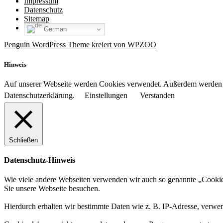
Impressum
Datenschutz
Sitemap
German
Penguin WordPress Theme kreiert von WPZOO
Hinweis
Auf unserer Webseite werden Cookies verwendet. Außerdem werden tei
Datenschutzerklärung.
Einstellungen
Verstanden
Schließen
Datenschutz-Hinweis
Wie viele andere Webseiten verwenden wir auch so genannte „Cookies“
Sie unsere Webseite besuchen.
Hierdurch erhalten wir bestimmte Daten wie z. B. IP-Adresse, verwe