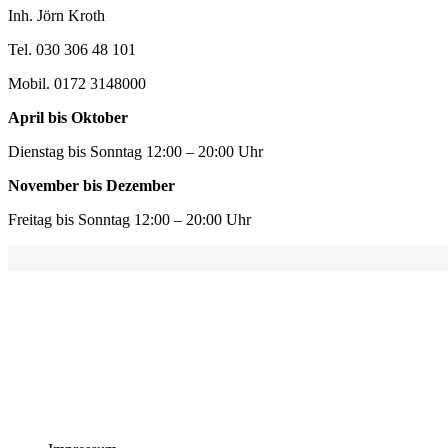
Inh. Jörn Kroth
Tel. 030 306 48 101
Mobil. 0172 3148000
April bis Oktober
Dienstag bis Sonntag 12:00 – 20:00 Uhr
November bis Dezember
Freitag bis Sonntag 12:00 – 20:00 Uhr