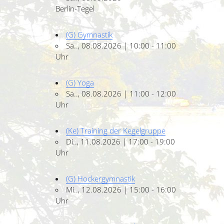
Berlin-Tegel
(G) Gymnastik
Sa.., 08.08.2026 | 10:00 - 11:00
Uhr
(G) Yoga
Sa.., 08.08.2026 | 11:00 - 12:00
Uhr
(Ke) Training der Kegelgruppe
Di.., 11.08.2026 | 17:00 - 19:00
Uhr
(G) Hockergymnastik
Mi.., 12.08.2026 | 15:00 - 16:00
Uhr