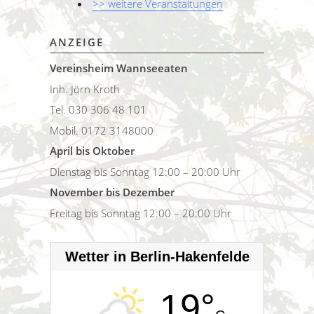
>> weitere Veranstaltungen
ANZEIGE
Vereinsheim Wannseeaten
Inh. Jörn Kroth
Tel. 030 306 48 101
Mobil. 0172 3148000
April bis Oktober
Dienstag bis Sonntag 12:00 – 20:00 Uhr
November bis Dezember
Freitag bis Sonntag 12:00 – 20:00 Uhr
Wetter in Berlin-Hakenfelde
19°