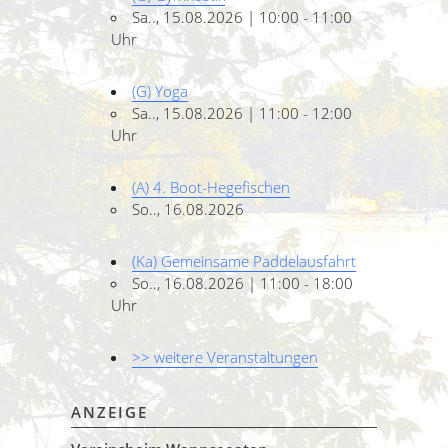
Sa.., 15.08.2026 | 10:00 - 11:00
Uhr
(G) Yoga
Sa.., 15.08.2026 | 11:00 - 12:00
Uhr
(A) 4. Boot-Hegefischen
So.., 16.08.2026
(Ka) Gemeinsame Paddelausfahrt
So.., 16.08.2026 | 11:00 - 18:00
Uhr
>> weitere Veranstaltungen
ANZEIGE