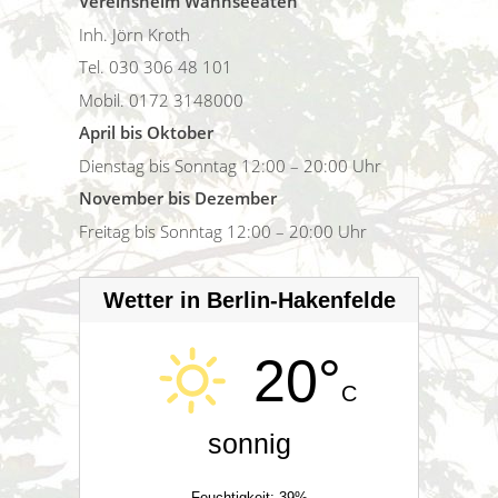
Vereinsheim Wannseeaten
Inh. Jörn Kroth
Tel. 030 306 48 101
Mobil. 0172 3148000
April bis Oktober
Dienstag bis Sonntag 12:00 – 20:00 Uhr
November bis Dezember
Freitag bis Sonntag 12:00 – 20:00 Uhr
Wetter in Berlin-Hakenfelde
20°
C
sonnig
Feuchtigkeit: 39%