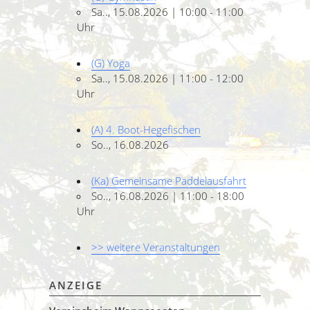
Sa.., 15.08.2026 | 10:00 - 11:00
Uhr
(G) Yoga
Sa.., 15.08.2026 | 11:00 - 12:00
Uhr
(A) 4. Boot-Hegefischen
So.., 16.08.2026
(Ka) Gemeinsame Paddelausfahrt
So.., 16.08.2026 | 11:00 - 18:00
Uhr
>> weitere Veranstaltungen
ANZEIGE