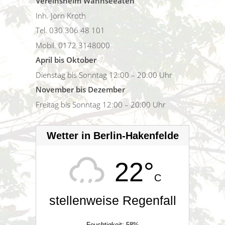
Vereinsheim Wannseeaten
Inh. Jörn Kroth
Tel. 030 306 48 101
Mobil. 0172 3148000
April bis Oktober
Dienstag bis Sonntag 12:00 – 20:00 Uhr
November bis Dezember
Freitag bis Sonntag 12:00 – 20:00 Uhr
Wetter in Berlin-Hakenfelde
22°
C
stellenweise Regenfall
Feuchtigkeit: 58%