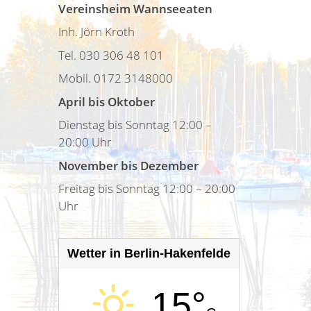
Vereinsheim Wannseeaten
Inh. Jörn Kroth
Tel. 030 306 48 101
Mobil. 0172 3148000
April bis Oktober
Dienstag bis Sonntag 12:00 –
20:00 Uhr
November bis Dezember
Freitag bis Sonntag 12:00 – 20:00
Uhr
Wetter in Berlin-Hakenfelde
15°