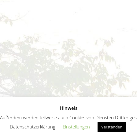
Hinweis
ußerdem werden teilweise auch Cookies von Diensten Dritter geset
Datenschutzerklärung.
Einstellungen
Verstanden