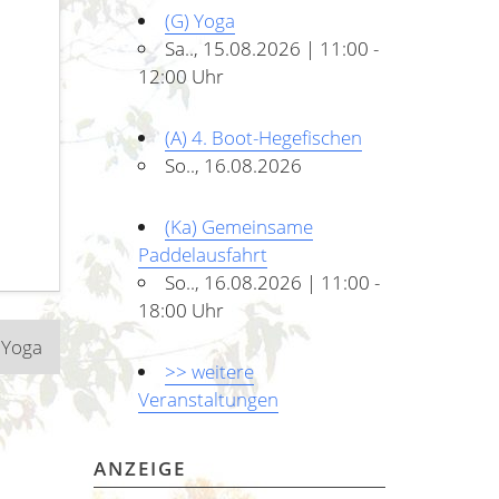
(G) Yoga
Sa.., 15.08.2026 | 11:00 -
12:00 Uhr
(A) 4. Boot-Hegefischen
So.., 16.08.2026
(Ka) Gemeinsame
Paddelausfahrt
So.., 16.08.2026 | 11:00 -
18:00 Uhr
 Yoga
>> weitere
Veranstaltungen
ANZEIGE