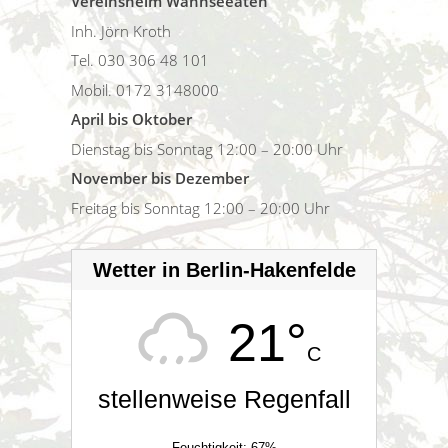
Vereinsheim Wannseeaten
Inh. Jörn Kroth
Tel. 030 306 48 101
Mobil. 0172 3148000
April bis Oktober
Dienstag bis Sonntag 12:00 – 20:00 Uhr
November bis Dezember
Freitag bis Sonntag 12:00 – 20:00 Uhr
Wetter in Berlin-Hakenfelde
21°
C
stellenweise Regenfall
Feuchtigkeit: 67%