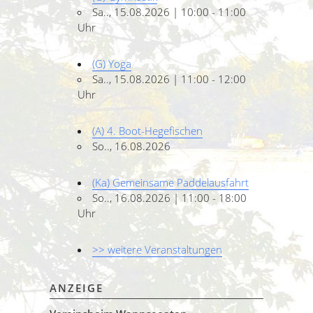
Sa.., 15.08.2026 | 10:00 - 11:00
Uhr
(G) Yoga
Sa.., 15.08.2026 | 11:00 - 12:00
Uhr
(A) 4. Boot-Hegefischen
So.., 16.08.2026
(Ka) Gemeinsame Paddelausfahrt
So.., 16.08.2026 | 11:00 - 18:00
Uhr
>> weitere Veranstaltungen
ANZEIGE