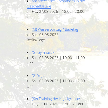
Sprechzeit des Vorstandes in der
Geschäftsstelle
Fr.., 07.08.2026 | 18:00 - 20:00
Uhr
(M) Wasserporttag / Badetag
Sa.., 08.08.2026
Berlin-Tegel
(G) Gymnastik
Sa.., 08.08.2026 | 10:00 - 11:00
Uhr
(G) Yoga
Sa.., 08.08.2026 | 11:00 - 12:00
Uhr
(Ke) Training der Kegelgruppe
Di.., 11.08.2026 | 17:00 - 19:00