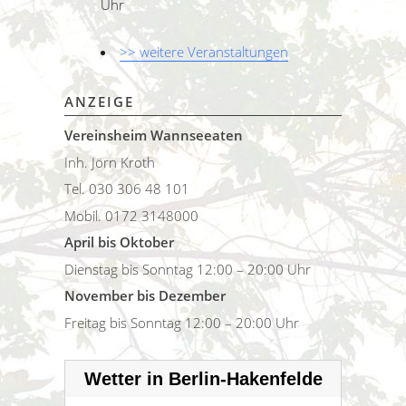
Uhr
>> weitere Veranstaltungen
ANZEIGE
Vereinsheim Wannseeaten
Inh. Jörn Kroth
Tel. 030 306 48 101
Mobil. 0172 3148000
April bis Oktober
Dienstag bis Sonntag 12:00 – 20:00 Uhr
November bis Dezember
Freitag bis Sonntag 12:00 – 20:00 Uhr
Wetter in Berlin-Hakenfelde