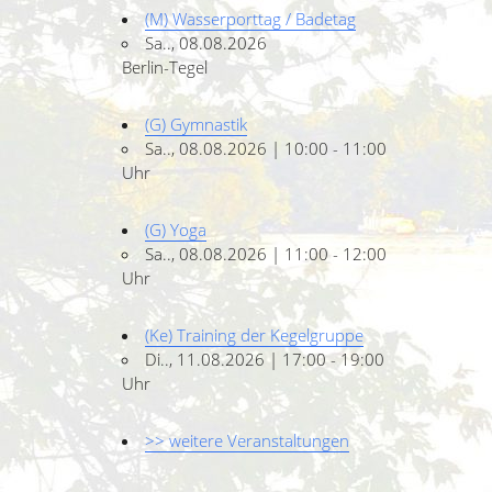
(M) Wasserporttag / Badetag
Sa.., 08.08.2026
Berlin-Tegel
(G) Gymnastik
Sa.., 08.08.2026 | 10:00 - 11:00
Uhr
(G) Yoga
Sa.., 08.08.2026 | 11:00 - 12:00
Uhr
(Ke) Training der Kegelgruppe
Di.., 11.08.2026 | 17:00 - 19:00
Uhr
>> weitere Veranstaltungen