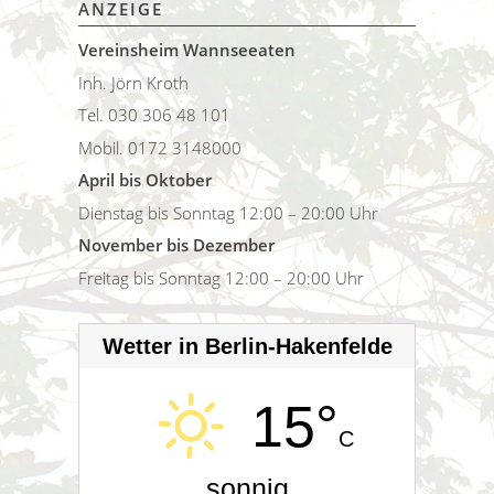
ANZEIGE
Vereinsheim Wannseeaten
Inh. Jörn Kroth
Tel. 030 306 48 101
Mobil. 0172 3148000
April bis Oktober
Dienstag bis Sonntag 12:00 – 20:00 Uhr
November bis Dezember
Freitag bis Sonntag 12:00 – 20:00 Uhr
Wetter in Berlin-Hakenfelde
15°
C
sonnig