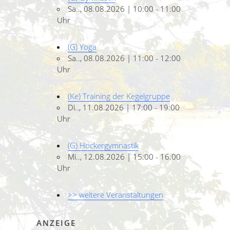
Sa.., 08.08.2026 | 10:00 - 11:00
Uhr
(G) Yoga
Sa.., 08.08.2026 | 11:00 - 12:00
Uhr
(Ke) Training der Kegelgruppe
Di.., 11.08.2026 | 17:00 - 19:00
Uhr
(G) Hockergymnastik
Mi.., 12.08.2026 | 15:00 - 16:00
Uhr
>> weitere Veranstaltungen
ANZEIGE