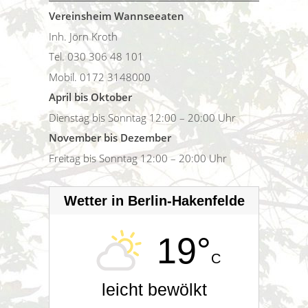
Vereinsheim Wannseeaten
Inh. Jörn Kroth
Tel. 030 306 48 101
Mobil. 0172 3148000
April bis Oktober
Dienstag bis Sonntag 12:00 – 20:00 Uhr
November bis Dezember
Freitag bis Sonntag 12:00 – 20:00 Uhr
Wetter in Berlin-Hakenfelde
19°
C
leicht bewölkt