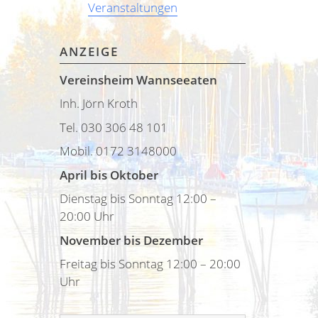
Veranstaltungen
ANZEIGE
Vereinsheim Wannseeaten
Inh. Jörn Kroth
Tel. 030 306 48 101
Mobil. 0172 3148000
April bis Oktober
Dienstag bis Sonntag 12:00 –
20:00 Uhr
November bis Dezember
Freitag bis Sonntag 12:00 – 20:00
Uhr