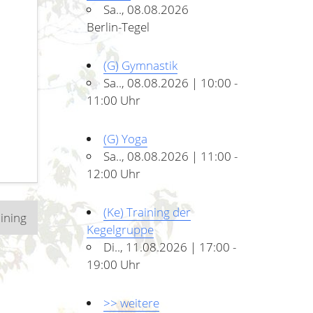
Sa.., 08.08.2026
Berlin-Tegel
(G) Gymnastik
Sa.., 08.08.2026 | 10:00 -
11:00 Uhr
(G) Yoga
Sa.., 08.08.2026 | 11:00 -
12:00 Uhr
(Ke) Training der
aining
Kegelgruppe
Di.., 11.08.2026 | 17:00 -
19:00 Uhr
>> weitere