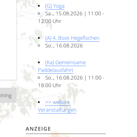
(G) Yoga
Sa.., 15.08.2026 | 11:00 -
12:00 Uhr
(A) 4. Boot-Hegefischen
So.., 16.08.2026
(Ka) Gemeinsame
Paddelausfahrt
So.., 16.08.2026 | 11:00 -
18:00 Uhr
aining
>> weitere
Veranstaltungen
ANZEIGE