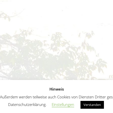
Hinweis
ußerdem werden teilweise auch Cookies von Diensten Dritter geset
Datenschutzerklärung.
Einstellungen
Verstanden