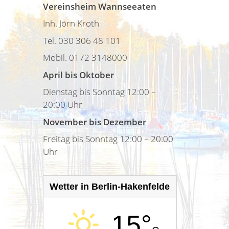
Vereinsheim Wannseeaten
Inh. Jörn Kroth
Tel. 030 306 48 101
Mobil. 0172 3148000
April bis Oktober
Dienstag bis Sonntag 12:00 –
20:00 Uhr
November bis Dezember
Freitag bis Sonntag 12:00 – 20:00
Uhr
Wetter in Berlin-Hakenfelde
15°