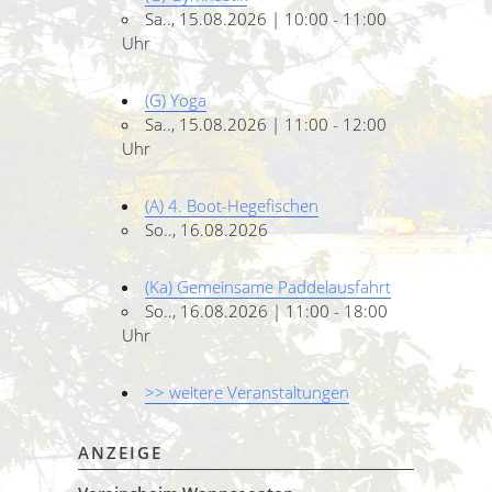
Sa.., 15.08.2026 | 10:00 - 11:00
Uhr
(G) Yoga
Sa.., 15.08.2026 | 11:00 - 12:00
Uhr
(A) 4. Boot-Hegefischen
So.., 16.08.2026
(Ka) Gemeinsame Paddelausfahrt
So.., 16.08.2026 | 11:00 - 18:00
Uhr
>> weitere Veranstaltungen
ANZEIGE