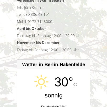
Vereinsheim Wannseeaten
Inh. Jörn Kroth
Tel. 030 306 48 101
Mobil. 0172 3148000
April bis Oktober
Dienstag bis Sonntag 12:00 – 20:00 Uhr
November bis Dezember
Freitag bis Sonntag 12:00 – 20:00 Uhr
Wetter in Berlin-Hakenfelde
30°
C
sonnig
Feuchtigkeit: 35%