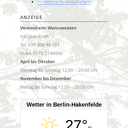
>> weitere Veranstaltungen
ANZEIGE
Vereinsheim Wannseeaten
Inh. Jörn Kroth
Tel. 030 306 48 101
Mobil. 0172 3148000
April bis Oktober
Dienstag bis Sonntag 12:00 – 20:00 Uhr
November bis Dezember
Freitag bis Sonntag 12:00 – 20:00 Uhr
Wetter in Berlin-Hakenfelde
27°