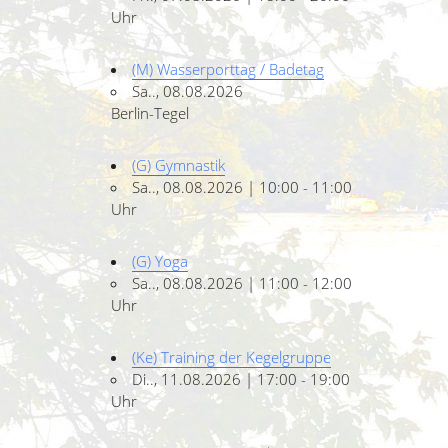
Uhr
(M) Wasserporttag / Badetag
Sa.., 08.08.2026
Berlin-Tegel
(G) Gymnastik
Sa.., 08.08.2026 | 10:00 - 11:00
Uhr
(G) Yoga
Sa.., 08.08.2026 | 11:00 - 12:00
Uhr
(Ke) Training der Kegelgruppe
Di.., 11.08.2026 | 17:00 - 19:00
Uhr