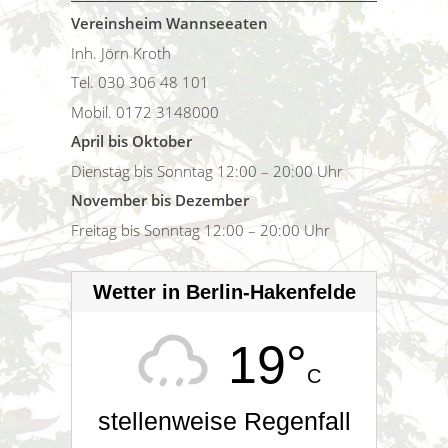
Vereinsheim Wannseeaten
Inh. Jörn Kroth
Tel. 030 306 48 101
Mobil. 0172 3148000
April bis Oktober
Dienstag bis Sonntag 12:00 – 20:00 Uhr
November bis Dezember
Freitag bis Sonntag 12:00 – 20:00 Uhr
Wetter in Berlin-Hakenfelde
19°
C
stellenweise Regenfall