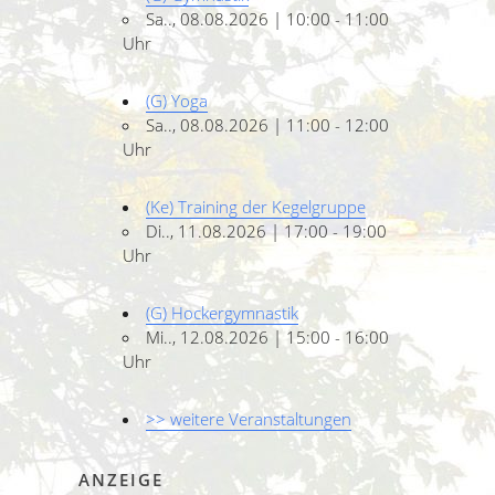
Sa.., 08.08.2026 | 10:00 - 11:00
Uhr
(G) Yoga
Sa.., 08.08.2026 | 11:00 - 12:00
Uhr
(Ke) Training der Kegelgruppe
Di.., 11.08.2026 | 17:00 - 19:00
Uhr
(G) Hockergymnastik
Mi.., 12.08.2026 | 15:00 - 16:00
Uhr
>> weitere Veranstaltungen
ANZEIGE