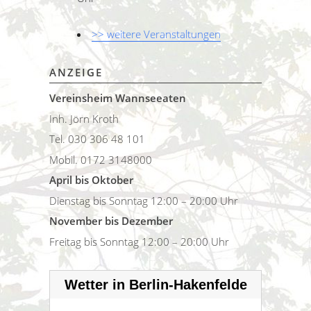
>> weitere Veranstaltungen
ANZEIGE
Vereinsheim Wannseeaten
Inh. Jörn Kroth
Tel. 030 306 48 101
Mobil. 0172 3148000
April bis Oktober
Dienstag bis Sonntag 12:00 – 20:00 Uhr
November bis Dezember
Freitag bis Sonntag 12:00 – 20:00 Uhr
Wetter in Berlin-Hakenfelde