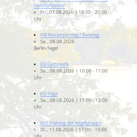
Geschäftsstelle
Fr.., 07.08.2026 | 18:00 - 20:00
Uhr
(M) Wasserporttag / Badetag
Sa.., 08.08.2026
Berlin-Tegel
(G) Gymnastik
Sa.., 08.08.2026 | 10:00 - 11:00
Uhr
(G) Yoga
Sa.., 08.08.2026 | 11:00 - 12:00
Uhr
(Ke) Training der Kegelgruppe
Di.., 11.08.2026 | 17:00 - 19:00
Uhr