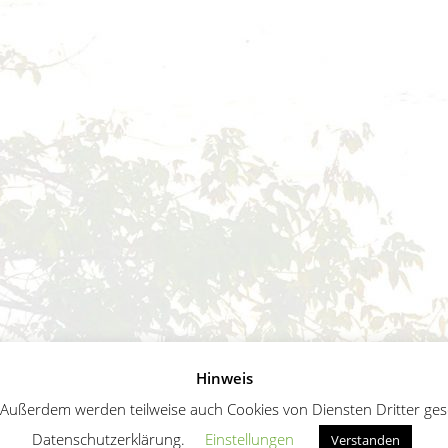
Hinweis
ußerdem werden teilweise auch Cookies von Diensten Dritter geset
Datenschutzerklärung.
Einstellungen
Verstanden