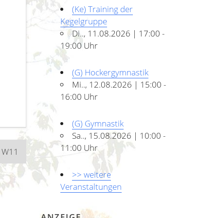
(Ke) Training der
Kegelgruppe
Di.., 11.08.2026 | 17:00 -
19:00 Uhr
(G) Hockergymnastik
Mi.., 12.08.2026 | 15:00 -
16:00 Uhr
(G) Gymnastik
Sa.., 15.08.2026 | 10:00 -
11:00 Uhr
n W11
>> weitere
Veranstaltungen
ANZEIGE