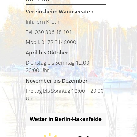
Vereinsheim Wannseeaten
Inh. Jörn Kroth
Tel. 030 306 48 101
Mobil. 0172 3148000
April bis Oktober
Dienstag bis Sonntag 12:00 –
20:00 Uhr
November bis Dezember
Freitag bis Sonntag 12:00 – 20:00
Uhr
Wetter in Berlin-Hakenfelde