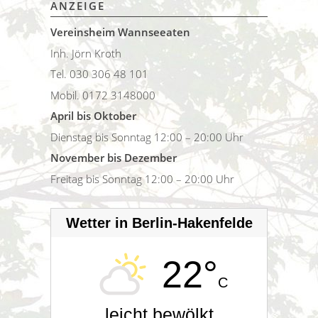
ANZEIGE
Vereinsheim Wannseeaten
Inh. Jörn Kroth
Tel. 030 306 48 101
Mobil. 0172 3148000
April bis Oktober
Dienstag bis Sonntag 12:00 – 20:00 Uhr
November bis Dezember
Freitag bis Sonntag 12:00 – 20:00 Uhr
Wetter in Berlin-Hakenfelde
22°
C
leicht bewölkt