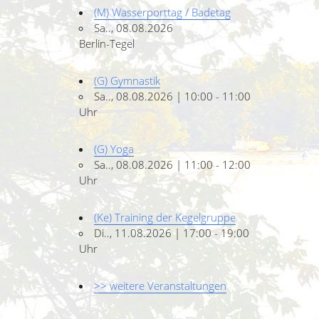
(M) Wasserporttag / Badetag
Sa.., 08.08.2026
Berlin-Tegel
(G) Gymnastik
Sa.., 08.08.2026 | 10:00 - 11:00
Uhr
(G) Yoga
Sa.., 08.08.2026 | 11:00 - 12:00
Uhr
(Ke) Training der Kegelgruppe
Di.., 11.08.2026 | 17:00 - 19:00
Uhr
>> weitere Veranstaltungen