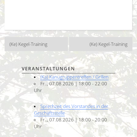
Beitragsnavigation
(Ke) Kegel-Training
(Ke) Kegel-Training
VERANSTALTUNGEN
(Ka) Kanugruppentreffen / Grillen
Fr.., 07.08.2026 | 18:00 - 22:00
Uhr
Sprechzeit des Vorstandes in der
Geschäftsstelle
Fr.., 07.08.2026 | 18:00 - 20:00
Uhr