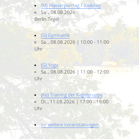
(M) Wasserporttag / Badetag
Sa.., 08.08.2026
Berlin-Tegel
(G) Gymnastik
Sa.., 08.08.2026 | 10:00 - 11:00
Uhr
(G) Yoga
Sa.., 08.08.2026 | 11:00 - 12:00
Uhr
(Ke) Training der Kegelgruppe
Di.., 11.08.2026 | 17:00 - 19:00
Uhr
>> weitere Veranstaltungen