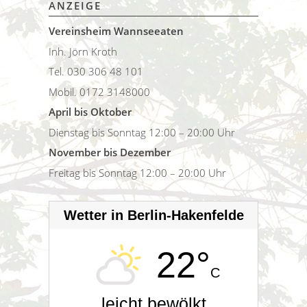
ANZEIGE
Vereinsheim Wannseeaten
Inh. Jörn Kroth
Tel. 030 306 48 101
Mobil. 0172 3148000
April bis Oktober
Dienstag bis Sonntag 12:00 – 20:00 Uhr
November bis Dezember
Freitag bis Sonntag 12:00 – 20:00 Uhr
Wetter in Berlin-Hakenfelde
22°
C
leicht bewölkt