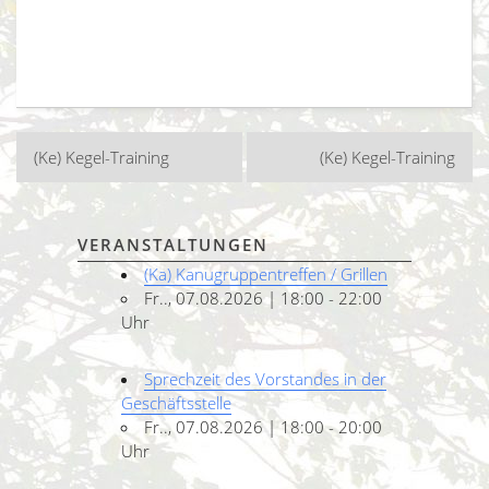
Beitragsnavigation
(Ke) Kegel-Training
(Ke) Kegel-Training
VERANSTALTUNGEN
(Ka) Kanugruppentreffen / Grillen
Fr.., 07.08.2026 | 18:00 - 22:00
Uhr
Sprechzeit des Vorstandes in der
Geschäftsstelle
Fr.., 07.08.2026 | 18:00 - 20:00
Uhr