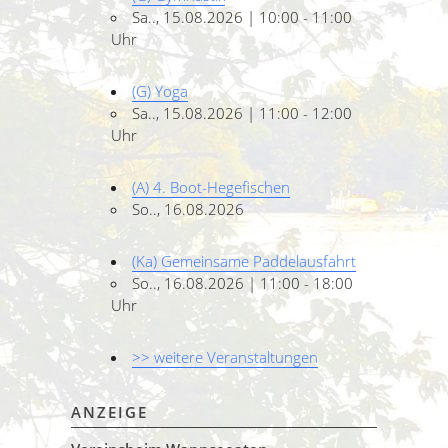
Sa.., 15.08.2026 | 10:00 - 11:00
Uhr
(G) Yoga
Sa.., 15.08.2026 | 11:00 - 12:00
Uhr
(A) 4. Boot-Hegefischen
So.., 16.08.2026
(Ka) Gemeinsame Paddelausfahrt
So.., 16.08.2026 | 11:00 - 18:00
Uhr
>> weitere Veranstaltungen
ANZEIGE