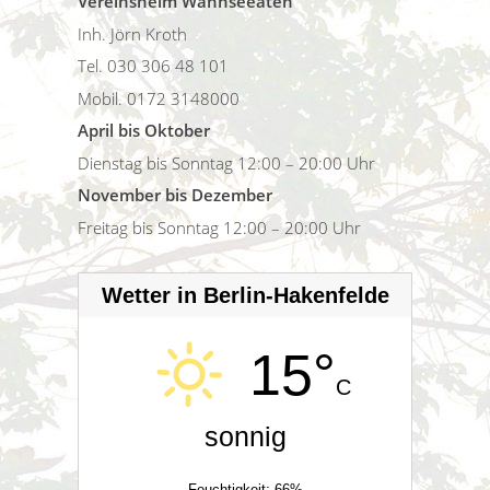
Vereinsheim Wannseeaten
Inh. Jörn Kroth
Tel. 030 306 48 101
Mobil. 0172 3148000
April bis Oktober
Dienstag bis Sonntag 12:00 – 20:00 Uhr
November bis Dezember
Freitag bis Sonntag 12:00 – 20:00 Uhr
Wetter in Berlin-Hakenfelde
15°
C
sonnig
Feuchtigkeit: 66%