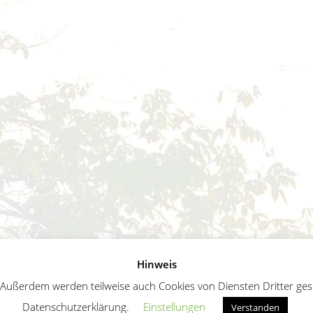
Hinweis
ußerdem werden teilweise auch Cookies von Diensten Dritter geset
Datenschutzerklärung.
Einstellungen
Verstanden