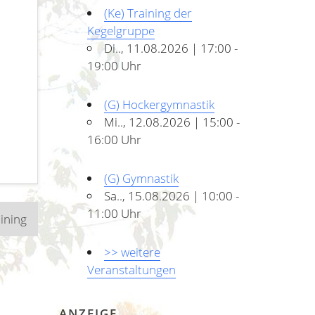
(Ke) Training der
Kegelgruppe
Di.., 11.08.2026 | 17:00 -
19:00 Uhr
(G) Hockergymnastik
Mi.., 12.08.2026 | 15:00 -
16:00 Uhr
(G) Gymnastik
Sa.., 15.08.2026 | 10:00 -
11:00 Uhr
aining
>> weitere
Veranstaltungen
ANZEIGE