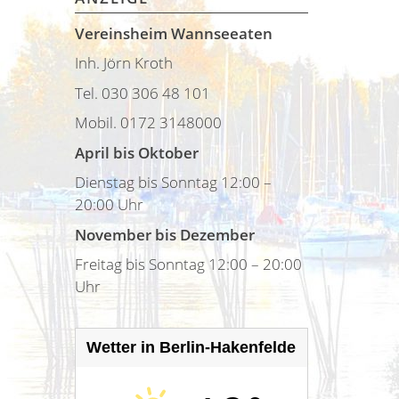
Vereinsheim Wannseeaten
Inh. Jörn Kroth
Tel. 030 306 48 101
Mobil. 0172 3148000
April bis Oktober
Dienstag bis Sonntag 12:00 –
20:00 Uhr
November bis Dezember
Freitag bis Sonntag 12:00 – 20:00
Uhr
Wetter in Berlin-Hakenfelde