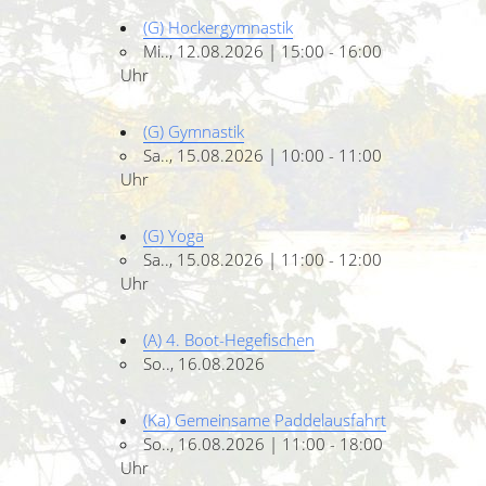
(G) Hockergymnastik
Mi.., 12.08.2026 | 15:00 - 16:00
Uhr
(G) Gymnastik
Sa.., 15.08.2026 | 10:00 - 11:00
Uhr
(G) Yoga
Sa.., 15.08.2026 | 11:00 - 12:00
Uhr
(A) 4. Boot-Hegefischen
So.., 16.08.2026
(Ka) Gemeinsame Paddelausfahrt
So.., 16.08.2026 | 11:00 - 18:00
Uhr