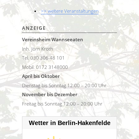
>> weitere Veranstaltungen
ANZEIGE
Vereinsheim Wannseeaten
Inh. Jörn Kroth
Tel. 030 306 48 101
Mobil. 0172 3148000
April bis Oktober
Dienstag bis Sonntag 12:00 – 20:00 Uhr
November bis Dezember
Freitag bis Sonntag 12:00 – 20:00 Uhr
Wetter in Berlin-Hakenfelde