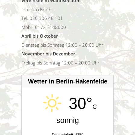
Vereinsheim Wannseeaten
Inh. Jörn Kroth
Tel. 030 306 48 101
Mobil. 0172 3148000
April bis Oktober
Dienstag bis Sonntag 12:00 – 20:00 Uhr
November bis Dezember
Freitag bis Sonntag 12:00 – 20:00 Uhr
Wetter in Berlin-Hakenfelde
30°
C
sonnig
Feuchtigkeit: 35%