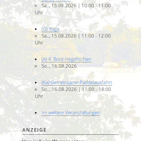
Sa.., 15.08.2026 | 10:00 - 11:00
Uhr
(G) Yoga
Sa.., 15.08.2026 | 11:00 - 12:00
Uhr
(A) 4. Boot-Hegefischen
So.., 16.08.2026
(Ka) Gemeinsame Paddelausfahrt
So.., 16.08.2026 | 11:00 - 18:00
Uhr
>> weitere Veranstaltungen
ANZEIGE