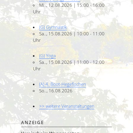
Mi.., 12.08.2026 | 15:00 - 16:00
Uhr
(G) Gymnastik
Sa.., 15.08.2026 | 10:00 - 11:00
Uhr
(G) Yoga
Sa.., 15.08.2026 | 11:00 - 12:00
Uhr
(A) 4. Boot-Hegefischen
So.., 16.08.2026
>> weitere Veranstaltungen
ANZEIGE