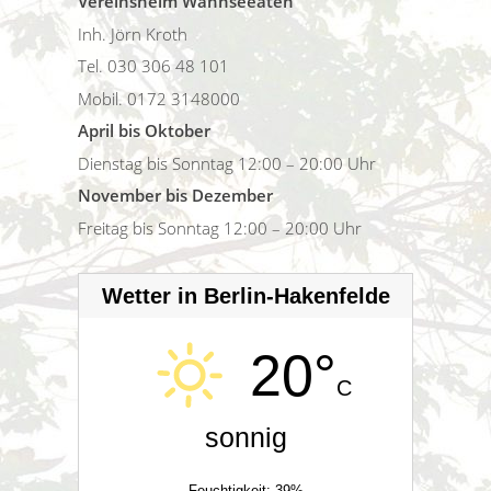
Vereinsheim Wannseeaten
Inh. Jörn Kroth
Tel. 030 306 48 101
Mobil. 0172 3148000
April bis Oktober
Dienstag bis Sonntag 12:00 – 20:00 Uhr
November bis Dezember
Freitag bis Sonntag 12:00 – 20:00 Uhr
Wetter in Berlin-Hakenfelde
20°
C
sonnig
Feuchtigkeit: 39%