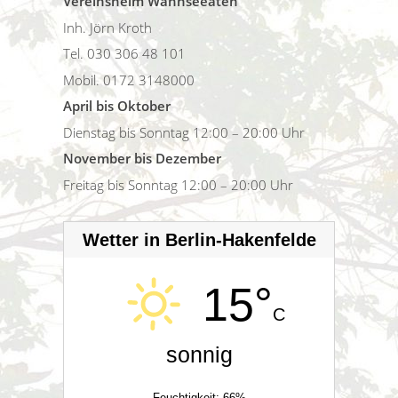
Vereinsheim Wannseeaten
Inh. Jörn Kroth
Tel. 030 306 48 101
Mobil. 0172 3148000
April bis Oktober
Dienstag bis Sonntag 12:00 – 20:00 Uhr
November bis Dezember
Freitag bis Sonntag 12:00 – 20:00 Uhr
Wetter in Berlin-Hakenfelde
15°
C
sonnig
Feuchtigkeit: 66%