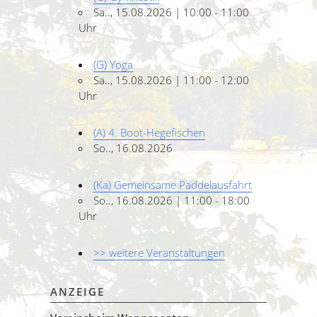
Sa.., 15.08.2026 | 10:00 - 11:00
Uhr
(G) Yoga
Sa.., 15.08.2026 | 11:00 - 12:00
Uhr
(A) 4. Boot-Hegefischen
So.., 16.08.2026
(Ka) Gemeinsame Paddelausfahrt
So.., 16.08.2026 | 11:00 - 18:00
Uhr
>> weitere Veranstaltungen
ANZEIGE