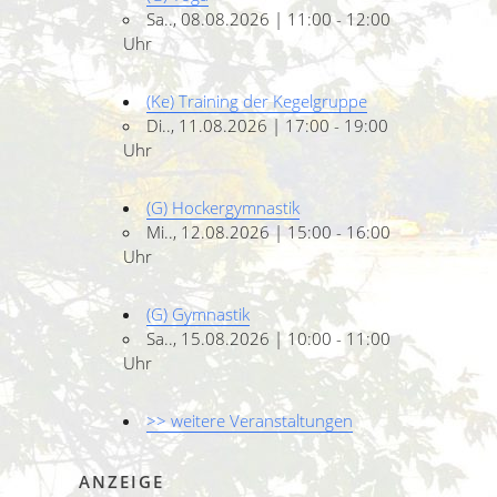
Sa.., 08.08.2026 | 11:00 - 12:00
Uhr
(Ke) Training der Kegelgruppe
Di.., 11.08.2026 | 17:00 - 19:00
Uhr
(G) Hockergymnastik
Mi.., 12.08.2026 | 15:00 - 16:00
Uhr
(G) Gymnastik
Sa.., 15.08.2026 | 10:00 - 11:00
Uhr
>> weitere Veranstaltungen
ANZEIGE