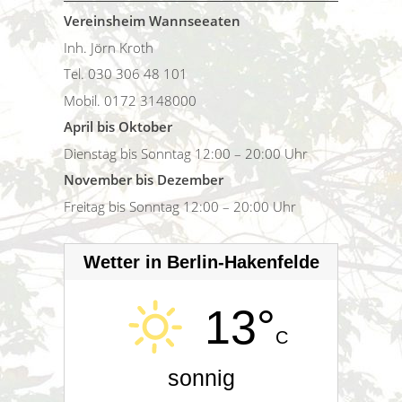
Vereinsheim Wannseeaten
Inh. Jörn Kroth
Tel. 030 306 48 101
Mobil. 0172 3148000
April bis Oktober
Dienstag bis Sonntag 12:00 – 20:00 Uhr
November bis Dezember
Freitag bis Sonntag 12:00 – 20:00 Uhr
Wetter in Berlin-Hakenfelde
13°
C
sonnig