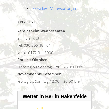
>> weitere Veranstaltungen
ANZEIGE
Vereinsheim Wannseeaten
Inh. Jörn Kroth
Tel. 030 306 48 101
Mobil. 0172 3148000
April bis Oktober
Dienstag bis Sonntag 12:00 – 20:00 Uhr
November bis Dezember
Freitag bis Sonntag 12:00 – 20:00 Uhr
Wetter in Berlin-Hakenfelde