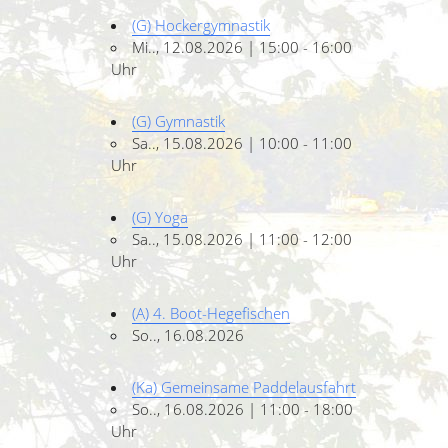
(G) Hockergymnastik
Mi.., 12.08.2026 | 15:00 - 16:00
Uhr
(G) Gymnastik
Sa.., 15.08.2026 | 10:00 - 11:00
Uhr
(G) Yoga
Sa.., 15.08.2026 | 11:00 - 12:00
Uhr
(A) 4. Boot-Hegefischen
So.., 16.08.2026
(Ka) Gemeinsame Paddelausfahrt
So.., 16.08.2026 | 11:00 - 18:00
Uhr