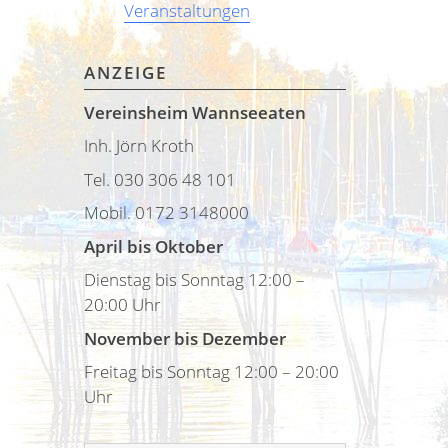
Veranstaltungen
ANZEIGE
Vereinsheim Wannseeaten
Inh. Jörn Kroth
Tel. 030 306 48 101
Mobil. 0172 3148000
April bis Oktober
Dienstag bis Sonntag 12:00 –
20:00 Uhr
November bis Dezember
Freitag bis Sonntag 12:00 – 20:00
Uhr