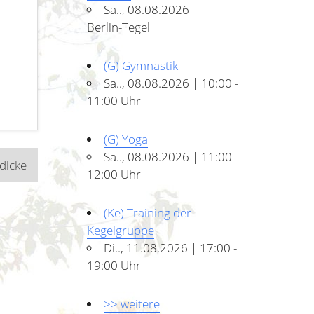
Sa.., 08.08.2026
Berlin-Tegel
(G) Gymnastik
Sa.., 08.08.2026 | 10:00 -
11:00 Uhr
(G) Yoga
Sa.., 08.08.2026 | 11:00 -
dicke
12:00 Uhr
(Ke) Training der
Kegelgruppe
Di.., 11.08.2026 | 17:00 -
19:00 Uhr
>> weitere