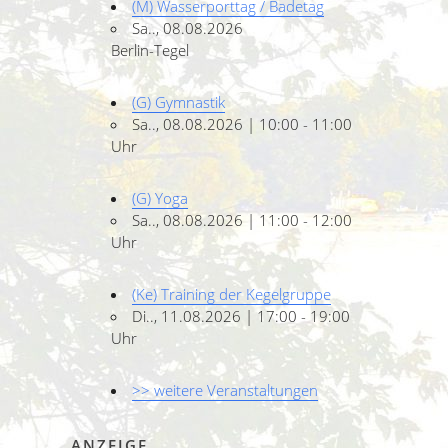
(M) Wasserporttag / Badetag
Sa.., 08.08.2026
Berlin-Tegel
(G) Gymnastik
Sa.., 08.08.2026 | 10:00 - 11:00
Uhr
(G) Yoga
Sa.., 08.08.2026 | 11:00 - 12:00
Uhr
(Ke) Training der Kegelgruppe
Di.., 11.08.2026 | 17:00 - 19:00
Uhr
>> weitere Veranstaltungen
ANZEIGE