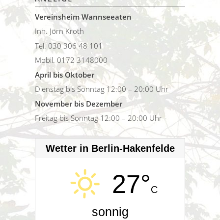
Vereinsheim Wannseeaten
Inh. Jörn Kroth
Tel. 030 306 48 101
Mobil. 0172 3148000
April bis Oktober
Dienstag bis Sonntag 12:00 – 20:00 Uhr
November bis Dezember
Freitag bis Sonntag 12:00 – 20:00 Uhr
Wetter in Berlin-Hakenfelde
27°
C
sonnig