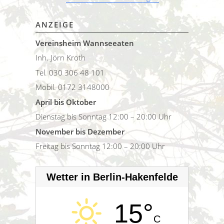
ANZEIGE
Vereinsheim Wannseeaten
Inh. Jörn Kroth
Tel. 030 306 48 101
Mobil. 0172 3148000
April bis Oktober
Dienstag bis Sonntag 12:00 – 20:00 Uhr
November bis Dezember
Freitag bis Sonntag 12:00 – 20:00 Uhr
Wetter in Berlin-Hakenfelde
15°
C