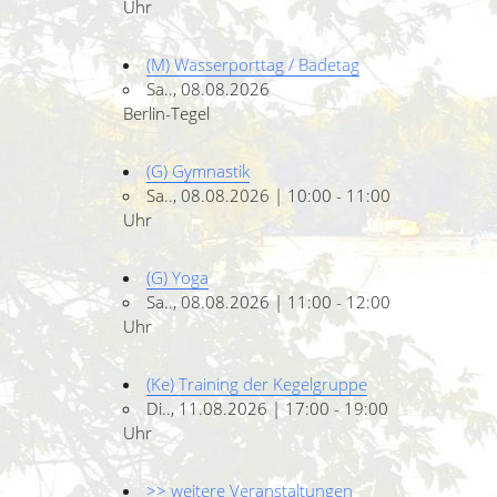
Uhr
(M) Wasserporttag / Badetag
Sa.., 08.08.2026
Berlin-Tegel
(G) Gymnastik
Sa.., 08.08.2026 | 10:00 - 11:00
Uhr
(G) Yoga
Sa.., 08.08.2026 | 11:00 - 12:00
Uhr
(Ke) Training der Kegelgruppe
Di.., 11.08.2026 | 17:00 - 19:00
Uhr
>> weitere Veranstaltungen