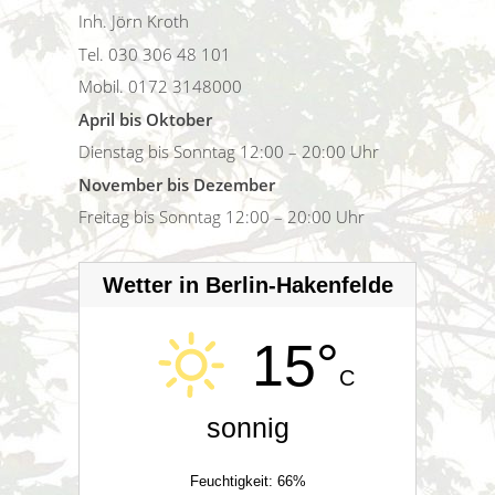
Inh. Jörn Kroth
Tel. 030 306 48 101
Mobil. 0172 3148000
April bis Oktober
Dienstag bis Sonntag 12:00 – 20:00 Uhr
November bis Dezember
Freitag bis Sonntag 12:00 – 20:00 Uhr
Wetter in Berlin-Hakenfelde
15°
C
sonnig
Feuchtigkeit: 66%