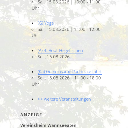
Sa.., 15.08.2026 | 10:00 - 11:00
Uhr
(G) Yoga
Sa.., 15.08.2026 | 11:00 - 12:00
Uhr
(A) 4. Boot-Hegefischen
So.., 16.08.2026
(Ka) Gemeinsame Paddelausfahrt
So.., 16.08.2026 | 11:00 - 18:00
Uhr
>> weitere Veranstaltungen
ANZEIGE
Vereinsheim Wannseeaten