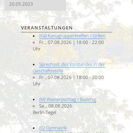
20.05.2023
VERANSTALTUNGEN
(Ka) Kanugruppentreffen / Grillen
Fr.., 07.08.2026 | 18:00 - 22:00
Uhr
Sprechzeit des Vorstandes in der
Geschäftsstelle
Fr.., 07.08.2026 | 18:00 - 20:00
Uhr
(M) Wasserporttag / Badetag
Sa.., 08.08.2026
Berlin-Tegel
(G) Gymnastik