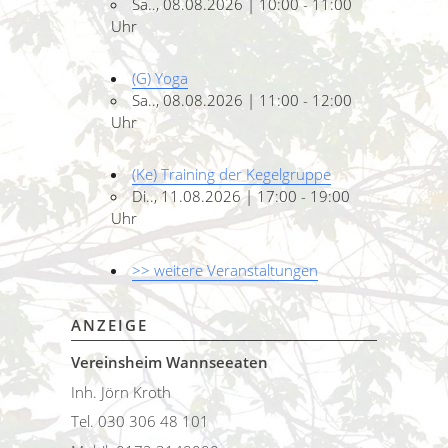
Sa.., 08.08.2026 | 10:00 - 11:00
Uhr
(G) Yoga
Sa.., 08.08.2026 | 11:00 - 12:00
Uhr
(Ke) Training der Kegelgruppe
Di.., 11.08.2026 | 17:00 - 19:00
Uhr
>> weitere Veranstaltungen
ANZEIGE
Vereinsheim Wannseeaten
Inh. Jörn Kroth
Tel. 030 306 48 101