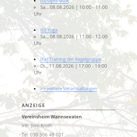
(G) Gymnastik
Sa.., 08.08.2026 | 10:00 - 11:00
Uhr
(G) Yoga
Sa.., 08.08.2026 | 11:00 - 12:00
Uhr
(Ke) Training der Kegelgruppe
Di.., 11.08.2026 | 17:00 - 19:00
Uhr
>> weitere Veranstaltungen
ANZEIGE
Vereinsheim Wannseeaten
Inh. Jörn Kroth
Tel. 030 306 48 101