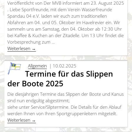
Veröffentlicht von Der MVB informiert am 23. August 2025
. Liebe Sportfreunde, mit dem Verein Wasserfreunde
Spandau 04 e.V. laden wir euch zum traditionellen
Abfahren am 04. und 05. Oktober im Havelrevier ein. Wir
sammeln uns am Samstag, den 04. Oktober ab 12:30 Uhr
bei Kaffee & Kuchen an der Zitadelle. Um 13 Uhr findet die
Vorbesprechung zum …
Weiterlesen
→
Allgemein
| 10.02.2025
Termine für das Slippen
der Boote 2025
Die diesjährigen Termine das Slippen der Boote und Kanus
sind nun endgültig abgestimmt;
siehe unter Service/Sliptermine. Die Details für den Ablauf
werden Ihnen von Ihren Sportgruppenleitern mitgeteilt.
Weiterlesen
→