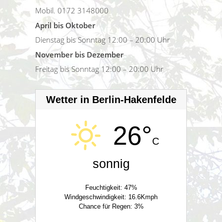
Mobil. 0172 3148000
April bis Oktober
Dienstag bis Sonntag 12:00 – 20:00 Uhr
November bis Dezember
Freitag bis Sonntag 12:00 – 20:00 Uhr
Wetter in Berlin-Hakenfelde
26°
C
sonnig
Feuchtigkeit: 47%
Windgeschwindigkeit: 16.6Kmph
Chance für Regen: 3%