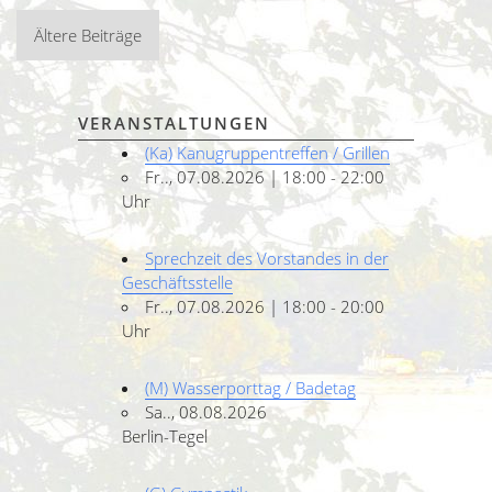
Beitragsnavigation
Ältere Beiträge
VERANSTALTUNGEN
(Ka) Kanugruppentreffen / Grillen
Fr.., 07.08.2026 | 18:00 - 22:00
Uhr
Sprechzeit des Vorstandes in der
Geschäftsstelle
Fr.., 07.08.2026 | 18:00 - 20:00
Uhr
(M) Wasserporttag / Badetag
Sa.., 08.08.2026
Berlin-Tegel