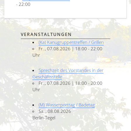
- 22:00
VERANSTALTUNGEN
(Ka) Kanugruppentreffen / Grillen
Fr.., 07.08.2026 | 18:00 - 22:00
Uhr
Sprechzeit des Vorstandes in der
Geschäftsstelle
Fr.., 07.08.2026 | 18:00 - 20:00
Uhr
(M) Wasserporttag / Badetag
Sa.., 08.08.2026
Berlin-Tegel