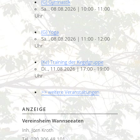
(G) Gymnastik
Sa.., 08.08.2026 | 10:00 - 11:00
Uhr
(G) Yoga
Sa.., 08.08.2026 | 11:00 - 12:00
Uhr
(Ke) Training der Kegelgruppe
Di.., 11.08.2026 | 17:00 - 19:00
Uhr
>> weitere Veranstaltungen
ANZEIGE
Vereinsheim Wannseeaten
Inh. Jörn Kroth
Tel. 030 306 48 101