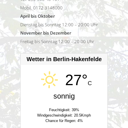
Mobil. 0172 3148000
April bis Oktober
Dienstag bis Sonntag 12:00 – 20:00 Uhr
November bis Dezember
Freitag bis Sonntag 12:00 – 20:00 Uhr
Wetter in Berlin-Hakenfelde
27°
C
sonnig
Feuchtigkeit: 39%
Windgeschwindigkeit: 20.5Kmph
Chance für Regen: 4%