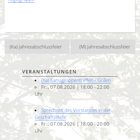
Beitragsnavigation
(Ka) Jahresabschlussfeier
(M) Jahresabschlussfeier
VERANSTALTUNGEN
(Ka) Kanugruppentreffen / Grillen
Fr.., 07.08.2026 | 18:00 - 22:00
Uhr
Sprechzeit des Vorstandes in der
Geschäftsstelle
Fr.., 07.08.2026 | 18:00 - 20:00
Uhr