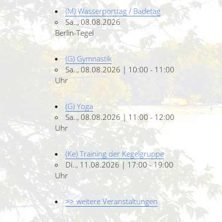
(M) Wasserporttag / Badetag
Sa.., 08.08.2026
Berlin-Tegel
(G) Gymnastik
Sa.., 08.08.2026 | 10:00 - 11:00
Uhr
(G) Yoga
Sa.., 08.08.2026 | 11:00 - 12:00
Uhr
(Ke) Training der Kegelgruppe
Di.., 11.08.2026 | 17:00 - 19:00
Uhr
>> weitere Veranstaltungen