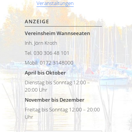
Veranstaltungen
ANZEIGE
Vereinsheim Wannseeaten
Inh. Jörn Kroth
Tel. 030 306 48 101
Mobil. 0172 3148000
April bis Oktober
Dienstag bis Sonntag 12:00 –
20:00 Uhr
November bis Dezember
Freitag bis Sonntag 12:00 – 20:00
Uhr