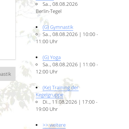
Sa.., 08.08.2026
Berlin-Tegel
(G) Gymnastik
Sa.., 08.08.2026 | 10:00 -
11:00 Uhr
(G) Yoga
Sa.., 08.08.2026 | 11:00 -
12:00 Uhr
astik
(Ke) Training der
Kegelgruppe
Di.., 11.08.2026 | 17:00 -
19:00 Uhr
>> weitere