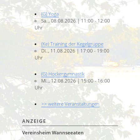
(G) Yoga
Sa.., 08.08.2026 | 11:00 - 12:00
Uhr
(Ke) Training der Kegelgruppe
Di.., 11.08.2026 | 17:00 - 19:00
Uhr
(G) Hockergymnastik
Mi.., 12.08.2026 | 15:00 - 16:00
Uhr
>> weitere Veranstaltungen
ANZEIGE
Vereinsheim Wannseeaten