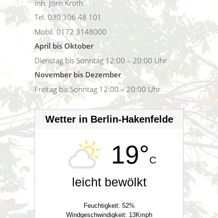
Inh. Jörn Kroth
Tel. 030 306 48 101
Mobil. 0172 3148000
April bis Oktober
Dienstag bis Sonntag 12:00 – 20:00 Uhr
November bis Dezember
Freitag bis Sonntag 12:00 – 20:00 Uhr
Wetter in Berlin-Hakenfelde
19°
C
leicht bewölkt
Feuchtigkeit: 52%
Windgeschwindigkeit: 13Kmph