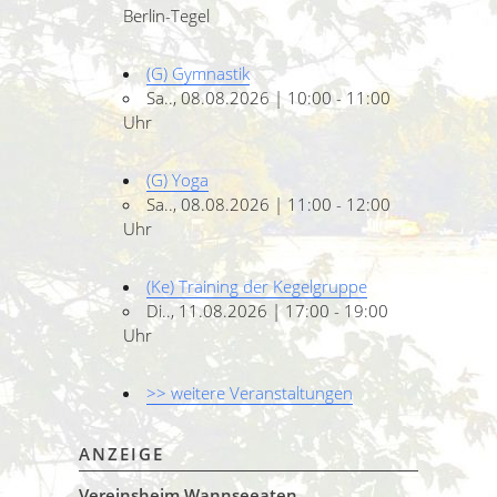
Berlin-Tegel
(G) Gymnastik
Sa.., 08.08.2026 | 10:00 - 11:00
Uhr
(G) Yoga
Sa.., 08.08.2026 | 11:00 - 12:00
Uhr
(Ke) Training der Kegelgruppe
Di.., 11.08.2026 | 17:00 - 19:00
Uhr
>> weitere Veranstaltungen
ANZEIGE
Vereinsheim Wannseeaten