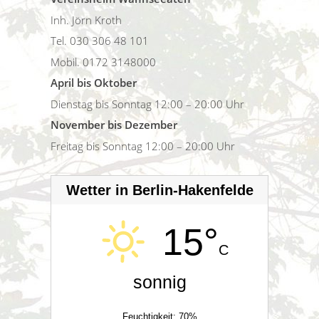
Inh. Jörn Kroth
Tel. 030 306 48 101
Mobil. 0172 3148000
April bis Oktober
Dienstag bis Sonntag 12:00 – 20:00 Uhr
November bis Dezember
Freitag bis Sonntag 12:00 – 20:00 Uhr
Wetter in Berlin-Hakenfelde
15°
C
sonnig
Feuchtigkeit: 70%