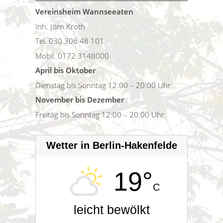
Vereinsheim Wannseeaten
Inh. Jörn Kroth
Tel. 030 306 48 101
Mobil. 0172 3148000
April bis Oktober
Dienstag bis Sonntag 12:00 – 20:00 Uhr
November bis Dezember
Freitag bis Sonntag 12:00 – 20:00 Uhr
Wetter in Berlin-Hakenfelde
19°
C
leicht bewölkt