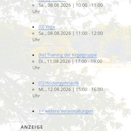
Sa.., 08.08.2026 | 10:00 - 11:00
Uhr
(G) Yoga
Sa.., 08.08.2026 | 11:00 - 12:00
Uhr
(Ke) Training der Kegelgruppe
Di.., 11.08.2026 | 17:00 - 19:00
Uhr
(G) Hockergymnastik
Mi.., 12.08.2026 | 15:00 - 16:00
Uhr
>> weitere Veranstaltungen
ANZEIGE