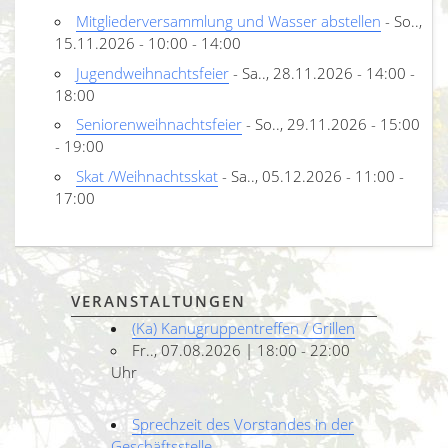
Mitgliederversammlung und Wasser abstellen
- So..,
15.11.2026 - 10:00 - 14:00
Jugendweihnachtsfeier
- Sa.., 28.11.2026 - 14:00 -
18:00
Seniorenweihnachtsfeier
- So.., 29.11.2026 - 15:00
- 19:00
Skat /Weihnachtsskat
- Sa.., 05.12.2026 - 11:00 -
17:00
VERANSTALTUNGEN
(Ka) Kanugruppentreffen / Grillen
Fr.., 07.08.2026 | 18:00 - 22:00
Uhr
Sprechzeit des Vorstandes in der
Geschäftsstelle