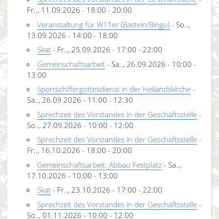
Fr.., 11.09.2026 - 18:00 - 20:00
Veranstaltung für W11er (Basteln/Bingo)
- So..,
13.09.2026 - 14:00 - 18:00
Skat
- Fr.., 25.09.2026 - 17:00 - 22:00
Gemeinschaftsarbeit
- Sa.., 26.09.2026 - 10:00 -
13:00
Sportschiffergottesdienst in der Heilandskirche
-
Sa.., 26.09.2026 - 11:00 - 12:30
Sprechzeit des Vorstandes in der Geschäftsstelle
-
So.., 27.09.2026 - 10:00 - 12:00
Sprechzeit des Vorstandes in der Geschäftsstelle
-
Fr.., 16.10.2026 - 18:00 - 20:00
Gemeinschaftsarbeit: Abbau Festplatz
- Sa..,
17.10.2026 - 10:00 - 13:00
Skat
- Fr.., 23.10.2026 - 17:00 - 22:00
Sprechzeit des Vorstandes in der Geschäftsstelle
-
So.., 01.11.2026 - 10:00 - 12:00