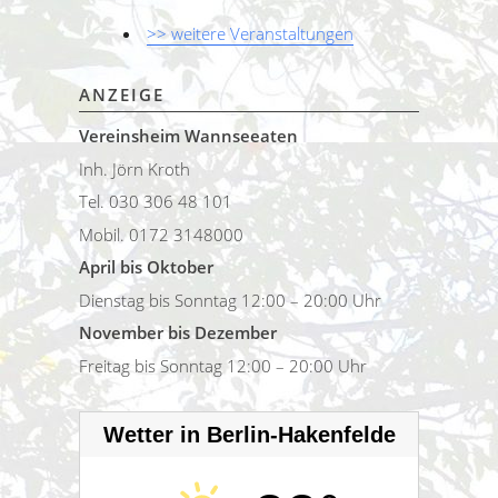
>> weitere Veranstaltungen
ANZEIGE
Vereinsheim Wannseeaten
Inh. Jörn Kroth
Tel. 030 306 48 101
Mobil. 0172 3148000
April bis Oktober
Dienstag bis Sonntag 12:00 – 20:00 Uhr
November bis Dezember
Freitag bis Sonntag 12:00 – 20:00 Uhr
Wetter in Berlin-Hakenfelde