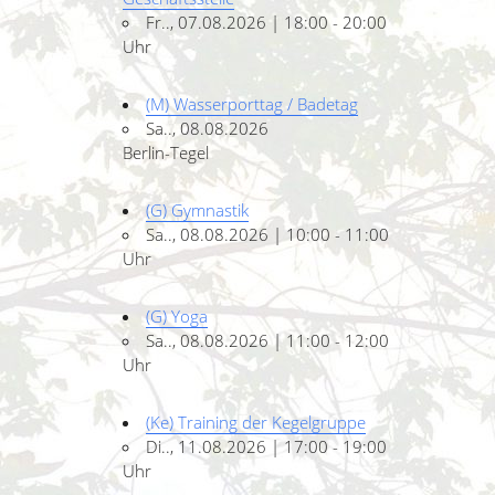
Fr.., 07.08.2026 | 18:00 - 20:00
Uhr
(M) Wasserporttag / Badetag
Sa.., 08.08.2026
Berlin-Tegel
(G) Gymnastik
Sa.., 08.08.2026 | 10:00 - 11:00
Uhr
(G) Yoga
Sa.., 08.08.2026 | 11:00 - 12:00
Uhr
(Ke) Training der Kegelgruppe
Di.., 11.08.2026 | 17:00 - 19:00
Uhr