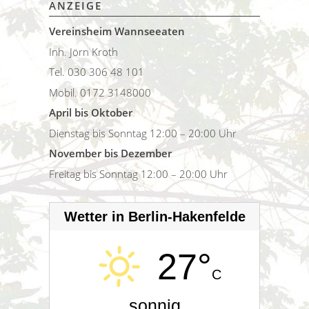
ANZEIGE
Vereinsheim Wannseeaten
Inh. Jörn Kroth
Tel. 030 306 48 101
Mobil. 0172 3148000
April bis Oktober
Dienstag bis Sonntag 12:00 – 20:00 Uhr
November bis Dezember
Freitag bis Sonntag 12:00 – 20:00 Uhr
Wetter in Berlin-Hakenfelde
27°
C
sonnig