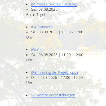
(M) Wasserporttag / Badetag
Sa.., 08.08.2026
Berlin-Tegel
(G) Gymnastik
Sa.., 08.08.2026 | 10:00 - 11:00
Uhr
(G) Yoga
Sa.., 08.08.2026 | 11:00 - 12:00
Uhr
(Ke) Training der Kegelgruppe
Di.., 11.08.2026 | 17:00 - 19:00
Uhr
>> weitere Veranstaltungen