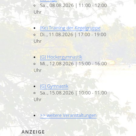
Sa.., 08.08.2026 | 11:00 - 12:00
Uhr
(Ke) Training der Kegelgruppe
Di.., 11.08.2026 | 17:00 - 19:00
Uhr
(G) Hockergymnastik
Mi.., 12.08.2026 | 15:00 - 16:00
Uhr
(G) Gymnastik
Sa.., 15.08.2026 | 10:00 - 11:00
Uhr
>> weitere Veranstaltungen
ANZEIGE