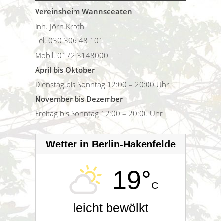
Vereinsheim Wannseeaten
Inh. Jörn Kroth
Tel. 030 306 48 101
Mobil. 0172 3148000
April bis Oktober
Dienstag bis Sonntag 12:00 – 20:00 Uhr
November bis Dezember
Freitag bis Sonntag 12:00 – 20:00 Uhr
Wetter in Berlin-Hakenfelde
19°
C
leicht bewölkt