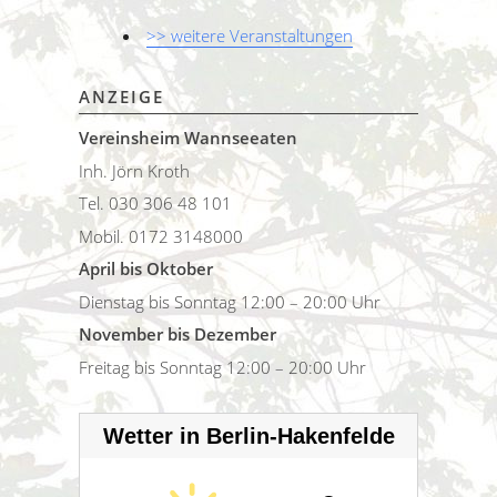
>> weitere Veranstaltungen
ANZEIGE
Vereinsheim Wannseeaten
Inh. Jörn Kroth
Tel. 030 306 48 101
Mobil. 0172 3148000
April bis Oktober
Dienstag bis Sonntag 12:00 – 20:00 Uhr
November bis Dezember
Freitag bis Sonntag 12:00 – 20:00 Uhr
Wetter in Berlin-Hakenfelde