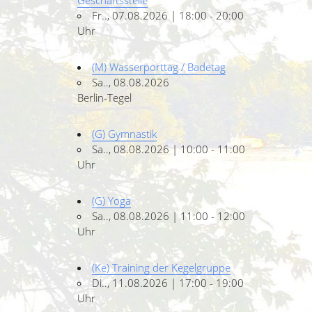
Geschäftsstelle
Fr.., 07.08.2026 | 18:00 - 20:00
Uhr
(M) Wasserporttag / Badetag
Sa.., 08.08.2026
Berlin-Tegel
(G) Gymnastik
Sa.., 08.08.2026 | 10:00 - 11:00
Uhr
(G) Yoga
Sa.., 08.08.2026 | 11:00 - 12:00
Uhr
(Ke) Training der Kegelgruppe
Di.., 11.08.2026 | 17:00 - 19:00
Uhr